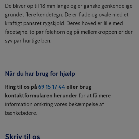
De bliver op til 18 mm lange og er ganske genkendelige
grundet flere kendetegn. De er flade og ovale med et
kraftigt pansret rygskjold. Deres hoved er lille med
facetøjne, to par følehorn og på mellemkroppen er der
syv par hurtige ben.
Når du har brug for hjælp
Ring til os på
69 15 17 44
eller brug
kontaktformularen herunder
for at få mere
information omkring vores bekæmpelse af
bænkebidere.
Skriv til os