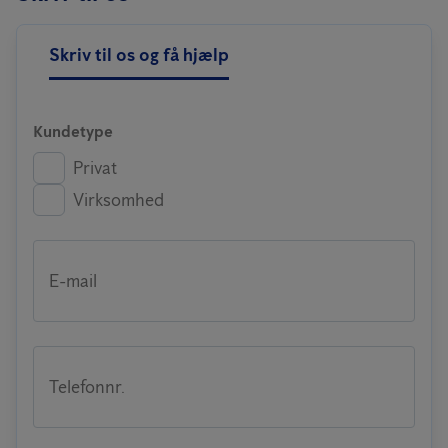
Skriv til os og få hjælp
Kundetype
Privat
Virksomhed
E-mail
Telefonnr.