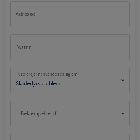
Adresse
Postnr.
Hvad drejer henvendelsen sig om?
Bekæmpelse af: