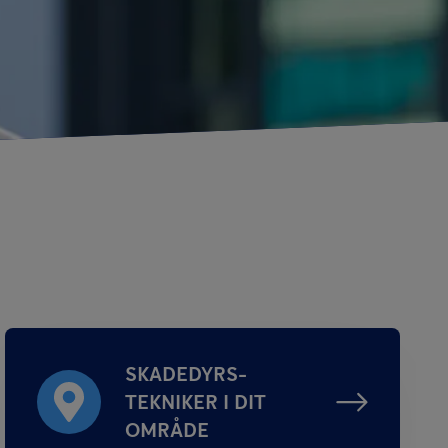
SKADEDYRS­
TEKNIKER I DIT
OMRÅDE