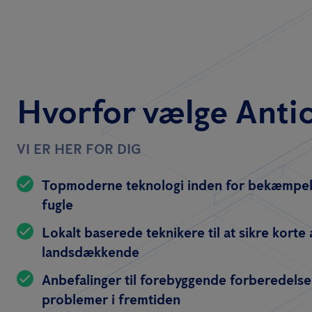
Hvorfor vælge Anti
VI ER HER FOR DIG
Topmoderne teknologi inden for bekæmpel
fugle
Lokalt baserede teknikere til at sikre korte
landsdækkende
Anbefalinger til forebyggende forberedelse
problemer i fremtiden