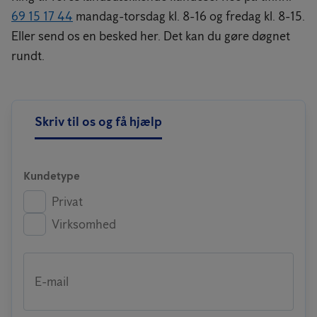
69 15 17 44
mandag-torsdag kl. 8-16 og fredag kl. 8-15.
Eller send os en besked her. Det kan du gøre døgnet
rundt.
Skriv til os og få hjælp
Kundetype
Privat
Virksomhed
E-mail