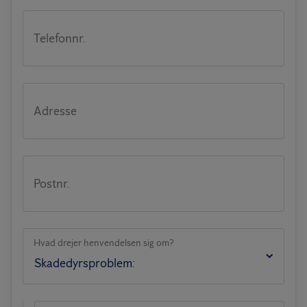
Telefonnr.
Adresse
Postnr.
Hvad drejer henvendelsen sig om?