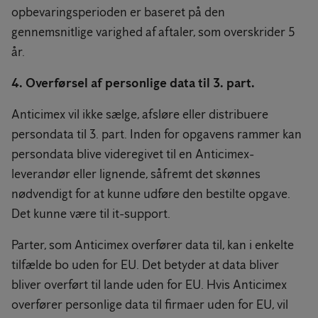
opbevaringsperioden er baseret på den
gennemsnitlige varighed af aftaler, som overskrider 5
år.
4. Overførsel af personlige data til 3. part.
Anticimex vil ikke sælge, afsløre eller distribuere
persondata til 3. part. Inden for opgavens rammer kan
persondata blive videregivet til en Anticimex-
leverandør eller lignende, såfremt det skønnes
nødvendigt for at kunne udføre den bestilte opgave.
Det kunne være til it-support.
Parter, som Anticimex overfører data til, kan i enkelte
tilfælde bo uden for EU. Det betyder at data bliver
bliver overført til lande uden for EU. Hvis Anticimex
overfører personlige data til firmaer uden for EU, vil