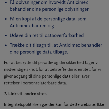
Få oplysninger om hvorvidt Anticimex
behandler dine personlige oplysninger
Få en kopi af de personlige data, som
Anticimex har om dig
Udøve din ret til dataoverførbarhed
Trække dit tilsagn til, at Anticimex behandler
dine personlige data tilbage.
For at beskytte dit privatliv og din sikkerhed tager vi
nødvendige skridt, for at bekræfte din identitet, før vi
giver adgang til dine personlige data eller laver
rettelser i personrelaterbare data.
7. Links til andre sites
Integritetspolitikken gælder kun for dette website. Ikke