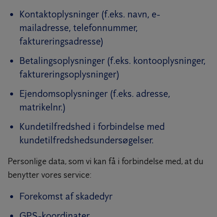
Kontaktoplysninger (f.eks. navn, e-
mailadresse, telefonnummer,
faktureringsadresse)
Betalingsoplysninger (f.eks. kontooplysninger,
faktureringsoplysninger)
Ejendomsoplysninger (f.eks. adresse,
matrikelnr.)
Kundetilfredshed i forbindelse med
kundetilfredshedsundersøgelser.
Personlige data, som vi kan få i forbindelse med, at du
benytter vores service:
Forekomst af skadedyr
GPS-koordinater