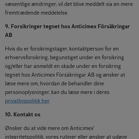
væsentlige ændringer, vil det blive meddelt via en mere
fremtrædende meddelelse.
9. Forsikringer tegnet hos Anticimex Försäkringar
AB
Hvis du er forsikringstager, kontaktperson for en
erhvervsforsikring, begunstiget under en forsikring
og/eller har anmeldt en skade under en forsikring
tegnet hos Anticimex Försäkringar AB og ønsker at
læse mere om, hvordan de behandler dine
personoplysninger, kan du læse mere i deres
privatlivspolitik her
.
10. Kontakt os
Ønsker du at vide mere om Anticimex'
integritetspolitik, vores rutiner eller ønsker at udøve