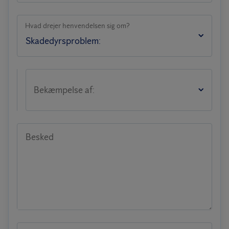
Hvad drejer henvendelsen sig om?
Bekæmpelse af:
Besked