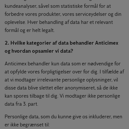
kundeanalyser, såvel som statistiske formål for at
forbedre vores produkter, vores serviceydelser og din
oplevelse. Hver behandling af data har et relevant
formål og er helt legalt.
2. Hvilke kategorier af data behandler Anticimex
og hvordan opsamler vi data?
Anticimex behandler kun data som er nødvendige for
at opfylde vores forpligtigelser over for dig. I tilfælde af
at vi modtager irrelevante personlige oplysninger, vil
disse data blive slettet eller anonymiseret, så de ikke
kan spores tilbage til dig. Vi modtager ikke personlige
data fra 3. part.
Personlige data, som du kunne give os inkluderer, men
er ikke begrænset til: