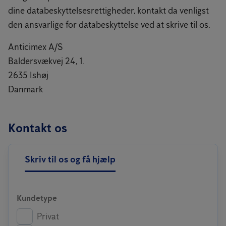
dine databeskyttelsesrettigheder, kontakt da venligst
den ansvarlige for databeskyttelse ved at skrive til os.
Anticimex A/S
Baldersvækvej 24, 1.
2635 Ishøj
Danmark
Kontakt os
Skriv til os og få hjælp
Kundetype
Privat