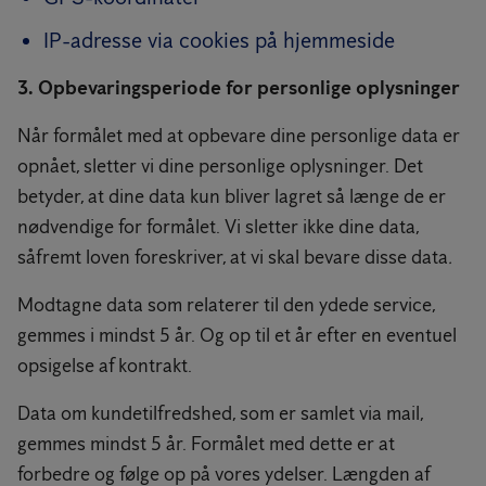
IP-adresse via cookies på hjemmeside
3. Opbevaringsperiode for personlige oplysninger
Når formålet med at opbevare dine personlige data er
opnået, sletter vi dine personlige oplysninger. Det
betyder, at dine data kun bliver lagret så længe de er
nødvendige for formålet. Vi sletter ikke dine data,
såfremt loven foreskriver, at vi skal bevare disse data
.
Modtagne data som relaterer til den ydede service,
gemmes i mindst 5 år. Og op til et år efter en eventuel
opsigelse af kontrakt.
Data om kundetilfredshed, som er samlet via mail,
gemmes mindst 5 år. Formålet med dette er at
forbedre og følge op på vores ydelser. Længden af