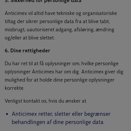
5. Sikkerhed for personlige data
Anticimex vil altid have tekniske og organisatoriske
tiltag der sikrer personlige data fra at blive tabt,
misbrugt, uautoriseret adgang, afsløring, ændring
og/eller at blive slettet.
6. Dine rettigheder
Du har ret til at få oplysninger om, hvilke personlige
oplysninger Anticimex har om dig. Anticimex giver dig
mulighed for at holde dine personlige oplysninger
korrekte.
Venligst kontakt os, hvis du ønsker at
Anticimex retter, sletter eller begrænser
behandlingen af dine personlige data