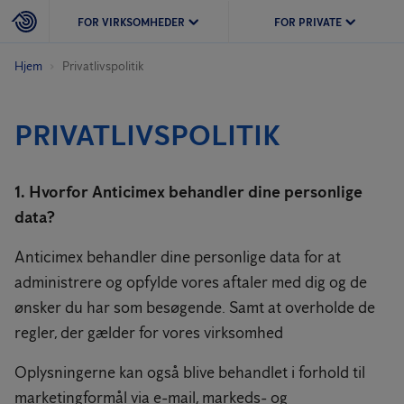
FOR VIRKSOMHEDER
FOR PRIVATE
Hjem
Privatlivspolitik
PRIVATLIVSPOLITIK
1. Hvorfor Anticimex behandler dine personlige
data?
Anticimex behandler dine personlige data for at
administrere og opfylde vores aftaler med dig og de
ønsker du har som besøgende. Samt at overholde de
regler, der gælder for vores virksomhed
Oplysningerne kan også blive behandlet i forhold til
marketingformål via e-mail, markeds- og