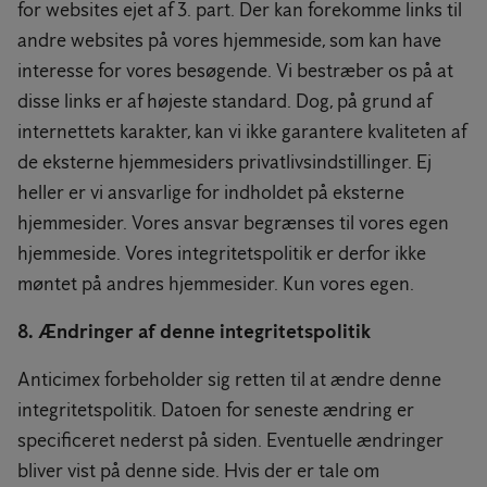
for websites ejet af 3. part. Der kan forekomme links til
andre websites på vores hjemmeside, som kan have
interesse for vores besøgende. Vi bestræber os på at
disse links er af højeste standard. Dog, på grund af
internettets karakter, kan vi ikke garantere kvaliteten af
de eksterne hjemmesiders privatlivsindstillinger. Ej
heller er vi ansvarlige for indholdet på eksterne
hjemmesider. Vores ansvar begrænses til vores egen
hjemmeside. Vores integritetspolitik er derfor ikke
møntet på andres hjemmesider. Kun vores egen.
8. Ændringer af denne integritetspolitik
Anticimex forbeholder sig retten til at ændre denne
integritetspolitik. Datoen for seneste ændring er
specificeret nederst på siden. Eventuelle ændringer
bliver vist på denne side. Hvis der er tale om