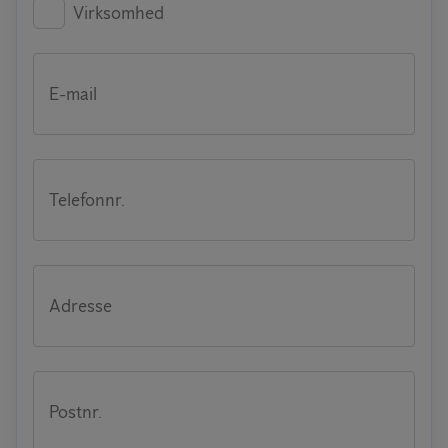
Virksomhed
E-mail
Telefonnr.
Adresse
Postnr.