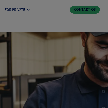
KONTAKT OS
FOR PRIVATE