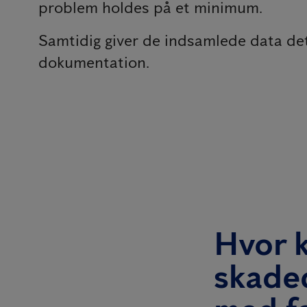
problem holdes på et minimum.
Samtidig giver de indsamlede data det
dokumentation.
Hvor 
skade