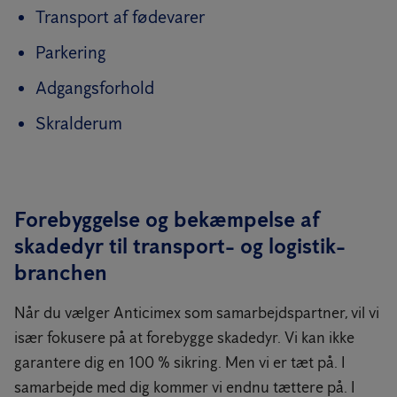
Transport af fødevarer
Parkering
Adgangsforhold
Skralderum
Forebyggelse og bekæmpelse af
skadedyr til transport- og logistik-
branchen
Når du vælger Anticimex som samarbejdspartner, vil vi
især fokusere på at forebygge skadedyr. Vi kan ikke
garantere dig en 100 % sikring. Men vi er tæt på. I
samarbejde med dig kommer vi endnu tættere på. I