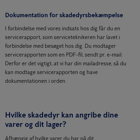
Dokumentation for skadedyrsbekæmpelse
I forbindelse med vores indsats hos dig får du en
servicerapport, som serviceteknikeren har lavet i
forbindelse med besøget hos dig. Du modtager
servicerapporten som en PDF-fil, sendt pr. e-mail.
Derfor er det vigtigt, at vi har din mailadresse, så du
kan modtage servicerapporten og have
dokumentationen i orden.
Hvilke skadedyr kan angribe dine
varer og dit lager?
Afhængig af hvilke varer du har på dit