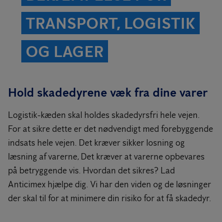
TRANSPORT, LOGISTIK
OG LAGER
Hold skadedyrene væk fra dine varer
Logistik-kæden skal holdes skadedyrsfri hele vejen.
For at sikre dette er det nødvendigt med forebyggende
indsats hele vejen. Det kræver sikker losning og
læsning af varerne, Det kræver at varerne opbevares
på betryggende vis. Hvordan det sikres? Lad
Anticimex hjælpe dig. Vi har den viden og de løsninger
der skal til for at minimere din risiko for at få skadedyr.