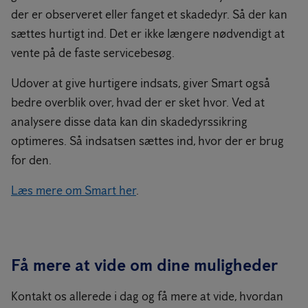
der er observeret eller fanget et skadedyr. Så der kan
sættes hurtigt ind. Det er ikke længere nødvendigt at
vente på de faste servicebesøg.
Udover at give hurtigere indsats, giver Smart også
bedre overblik over, hvad der er sket hvor. Ved at
analysere disse data kan din skadedyrssikring
optimeres. Så indsatsen sættes ind, hvor der er brug
for den.
Læs mere om Smart her
.
Få mere at vide om dine muligheder
Kontakt os allerede i dag og få mere at vide, hvordan