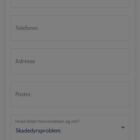
Telefonnr.
Adresse
Postnr.
Hvad drejer henvendelsen sig om?