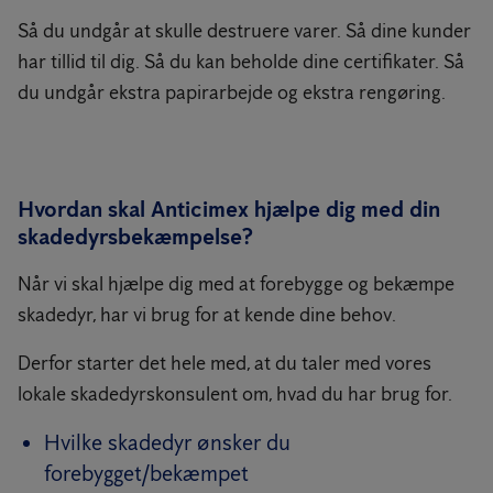
Så du undgår at skulle destruere varer. Så dine kunder
har tillid til dig. Så du kan beholde dine certifikater. Så
du undgår ekstra papirarbejde og ekstra rengøring.
Hvordan skal Anticimex hjælpe dig med din
skadedyrsbekæmpelse?
Når vi skal hjælpe dig med at forebygge og bekæmpe
skadedyr, har vi brug for at kende dine behov.
Derfor starter det hele med, at du taler med vores
lokale skadedyrskonsulent om, hvad du har brug for.
Hvilke skadedyr ønsker du
forebygget/bekæmpet