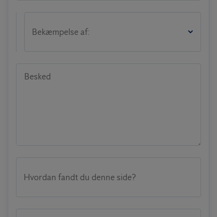
Bekæmpelse af:
Besked
Hvordan fandt du denne side?