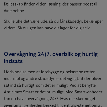
fællesskab finder vi den løsning, der passer bedst til
dine behov.
Skulle uheldet være ude, så du får skadedyr, bekæmper
vi dem. Så du igen kan have dit lager for dig selv.
Overvågning 24/7, overblik og hurtig
indsats
I forbindelse med at forebygge og bekæmpe rotter,
mus, møl og andre skadedyr er det vigtigt, at der bliver
sat ind så hurtigt, som det er muligt. Ved at benytte
Anticimex Smart er det nu muligt. Med Smart-enheder
kan du have overvågning 24/7. Hvis der sker noget,
giver Smart-enheden besked til centralsystemet om at