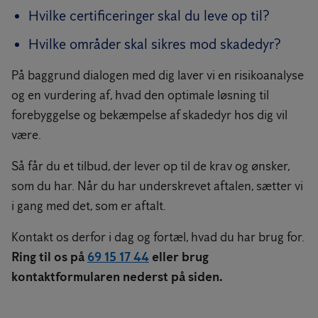
Hvilke certificeringer skal du leve op til?
Hvilke områder skal sikres mod skadedyr?
På baggrund dialogen med dig laver vi en risikoanalyse
og en vurdering af, hvad den optimale løsning til
forebyggelse og bekæmpelse af skadedyr hos dig vil
være.
Så får du et tilbud, der lever op til de krav og ønsker,
som du har. Når du har underskrevet aftalen, sætter vi
i gang med det, som er aftalt.
Kontakt os derfor i dag og fortæl, hvad du har brug for.
Ring til os på
69 15 17 44
eller brug
kontaktformularen nederst på siden.