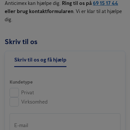
Anticimex kan hjælpe dig.
Ring til os på
69 15 17 44
eller brug kontaktformularen
. Vi er klar til at hjælpe
dig.
Skriv til os
Skriv til os og få hjælp
Kundetype
Privat
Virksomhed
E-mail