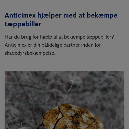
Anticimex hjælper med at bekæmpe
tæppebiller
Har du brug for hjælp til at bekæmpe tæppebiller?
Anticimex er din pålidelige partner inden for
skadedyrsbekæmpelse.