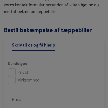
vores kontaktformular herunder, så vi kan hjælpe dig
med at bekæmpe tæppebiller.
Bestil bekæmpelse af tæppebiller
Skriv til os og få hjælp
Kundetype
Privat
Virksomhed
E-mail