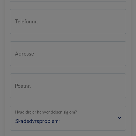
Telefonnr.
Adresse
Postnr.
Hvad drejer henvendelsen sig om?