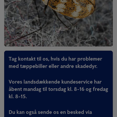
Tag kontakt til os, hvis du har problemer
med tæppebiller eller andre skadedyr.
Vores landsdækkende kundeservice har
åbent mandag til torsdag kl. 8-16 og fredag
kl. 8-15.
Du kan også sende os en besked via