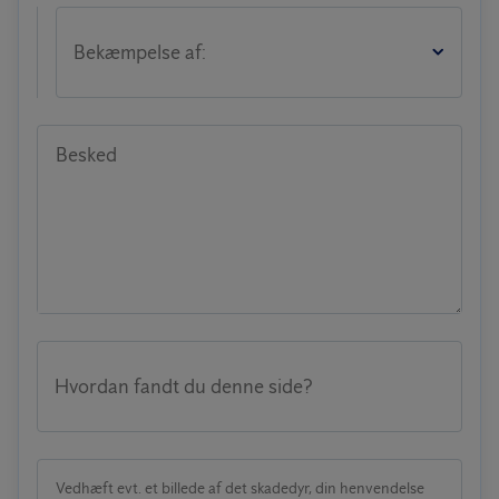
Bekæmpelse af:
Besked
Hvordan fandt du denne side?
Vedhæft evt. et billede af det skadedyr, din henvendelse