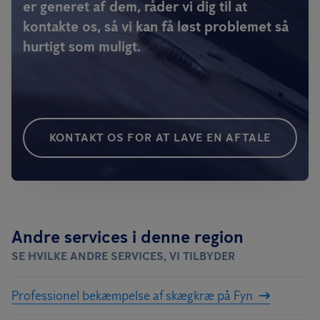
er generet af dem, råder vi dig til at
kontakte os, så vi kan få løst problemet så
hurtigt som muligt.
KONTAKT OS FOR AT LAVE EN AFTALE
Andre services i denne region
SE HVILKE ANDRE SERVICES, VI TILBYDER
Professionel bekæmpelse af skægkræ på Fyn