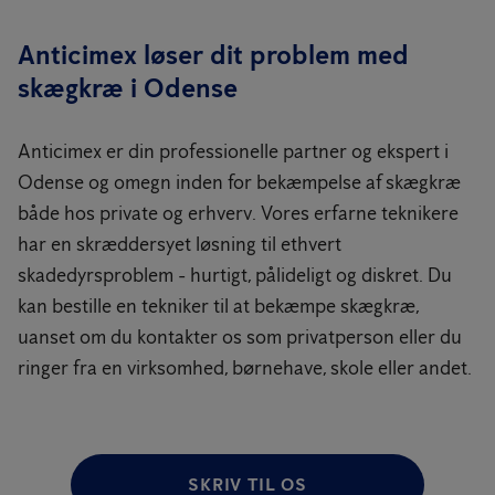
Anticimex løser dit problem med
skægkræ i Odense
Anticimex er din professionelle partner og ekspert i
Odense og omegn inden for bekæmpelse af skægkræ
både hos private og erhverv. Vores erfarne teknikere
har en skræddersyet løsning til ethvert
skadedyrsproblem - hurtigt, pålideligt og diskret. Du
kan bestille en tekniker til at bekæmpe skægkræ,
uanset om du kontakter os som privatperson eller du
ringer fra en virksomhed, børnehave, skole eller andet.
SKRIV TIL OS