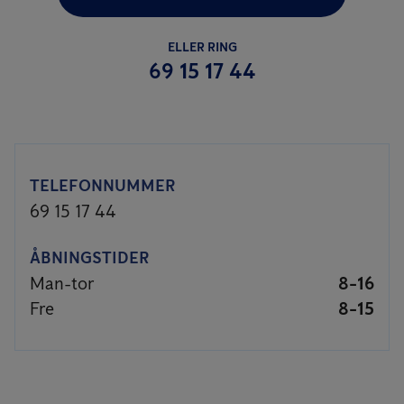
ELLER RING
69 15 17 44
TELEFONNUMMER
69 15 17 44
ÅBNINGSTIDER
Man-tor
8-16
Fre
8-15