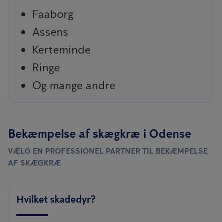
Faaborg
Assens
Kerteminde
Ringe
Og mange andre
Bekæmpelse af skægkræ i Odense
VÆLG EN PROFESSIONEL PARTNER TIL BEKÆMPELSE
AF SKÆGKRÆ
Hvilket skadedyr?