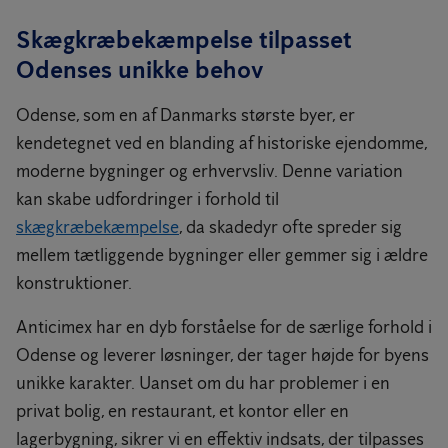
Skægkræbekæmpelse tilpasset
Odenses unikke behov
Odense, som en af Danmarks største byer, er
kendetegnet ved en blanding af historiske ejendomme,
moderne bygninger og erhvervsliv. Denne variation
kan skabe udfordringer i forhold til
skægkræbekæmpelse
, da skadedyr ofte spreder sig
mellem tætliggende bygninger eller gemmer sig i ældre
konstruktioner.
Anticimex har en dyb forståelse for de særlige forhold i
Odense og leverer løsninger, der tager højde for byens
unikke karakter. Uanset om du har problemer i en
privat bolig, en restaurant, et kontor eller en
lagerbygning, sikrer vi en effektiv indsats, der tilpasses