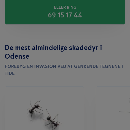
ELLER RING
69 15 17 44
De mest almindelige skadedyr i
Odense
FOREBYG EN INVASION VED AT GENKENDE TEGNENE I
TIDE