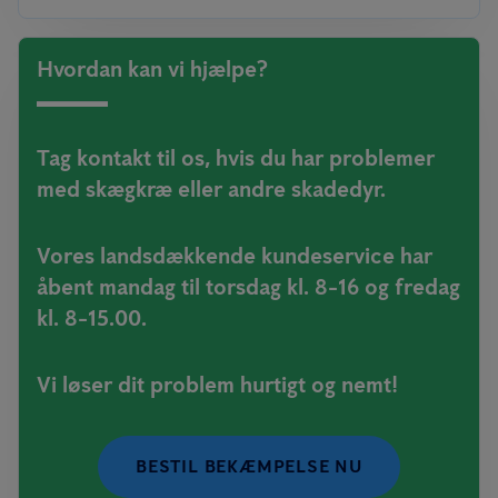
Hvordan kan vi hjælpe?
Tag kontakt til os, hvis du har problemer
med skægkræ eller andre skadedyr.
Vores landsdækkende kundeservice har
åbent mandag til torsdag kl. 8-16 og fredag
kl. 8-15.00.
Vi løser dit problem hurtigt og nemt!
BESTIL BEKÆMPELSE NU