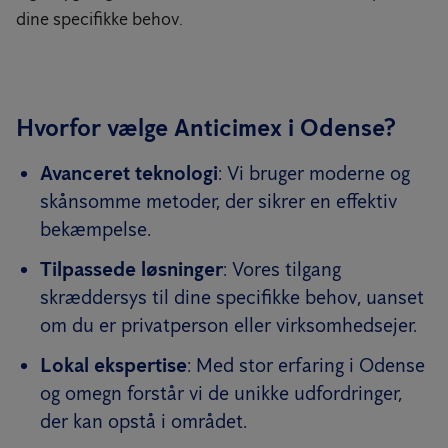
dine specifikke behov.
Hvorfor vælge Anticimex i Odense?
Avanceret teknologi
: Vi bruger moderne og
skånsomme metoder, der sikrer en effektiv
bekæmpelse.
Tilpassede løsninger
: Vores tilgang
skræddersys til dine specifikke behov, uanset
om du er privatperson eller virksomhedsejer.
Lokal ekspertise
: Med stor erfaring i Odense
og omegn forstår vi de unikke udfordringer,
der kan opstå i området.