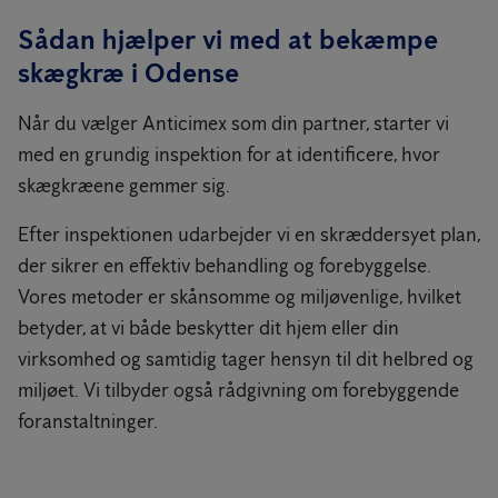
Sådan hjælper vi med at bekæmpe
skægkræ i Odense
Når du vælger Anticimex som din partner, starter vi
med en grundig inspektion for at identificere, hvor
skægkræene gemmer sig.
Efter inspektionen udarbejder vi en skræddersyet plan,
der sikrer en effektiv behandling og forebyggelse.
Vores metoder er skånsomme og miljøvenlige, hvilket
betyder, at vi både beskytter dit hjem eller din
virksomhed og samtidig tager hensyn til dit helbred og
miljøet. Vi tilbyder også rådgivning om forebyggende
foranstaltninger.