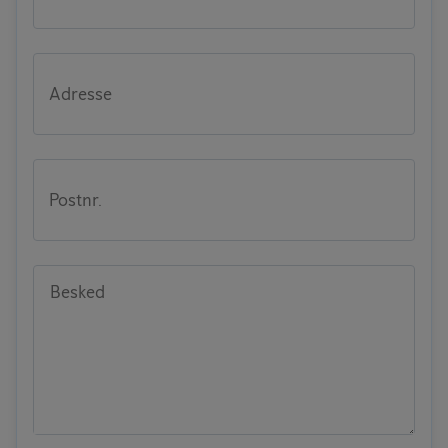
Adresse
Postnr.
Besked