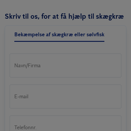
Skriv til os, for at få hjælp til skægkræ
Bekæmpelse af skægkræ eller sølvfisk
Navn/Firma
E-mail
Telefonnr.