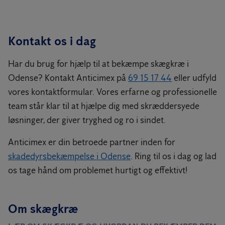
Kontakt os i dag
Har du brug for hjælp til at bekæmpe skægkræ i
Odense? Kontakt Anticimex på
69 15 17 44
eller udfyld
vores kontaktformular. Vores erfarne og professionelle
team står klar til at hjælpe dig med skræddersyede
løsninger, der giver tryghed og ro i sindet.
Anticimex er din betroede partner inden for
skadedyrsbekæmpelse i Odense
. Ring til os i dag og lad
os tage hånd om problemet hurtigt og effektivt!
Om skægkræ