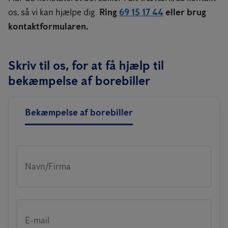
os, så vi kan hjælpe dig.
Ring
69 15 17 44
eller brug
kontaktformularen.
Skriv til os, for at få hjælp til
bekæmpelse af borebiller
Bekæmpelse af borebiller
Navn/Firma
E-mail