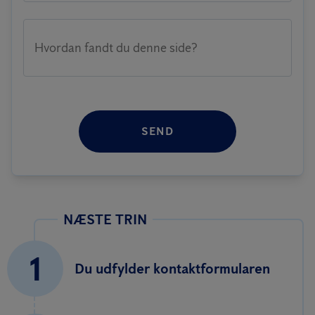
Hvordan fandt du denne side?
SEND
NÆSTE TRIN
1
Du udfylder kontaktformularen