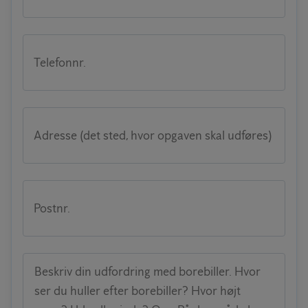
Telefonnr.
Adresse (det sted, hvor opgaven skal udføres)
Postnr.
Beskriv din udfordring med borebiller. Hvor
ser du huller efter borebiller? Hvor højt