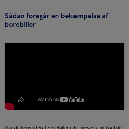
Sådan foregår en bekæmpelse af
borebiller
Har du konstateret borebiller i dit træværk, så kontakt