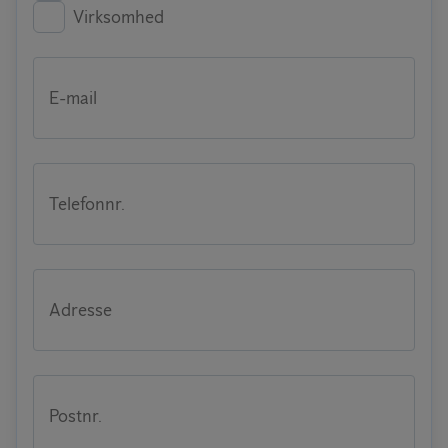
Virksomhed
E-mail
Telefonnr.
Adresse
Postnr.