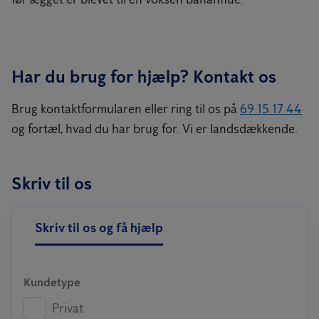
Har du brug for hjælp? Kontakt os
Brug kontaktformularen eller ring til os på
69 15 17 44
og fortæl, hvad du har brug for. Vi er landsdækkende.
Skriv til os
Skriv til os og få hjælp
Kundetype
Privat