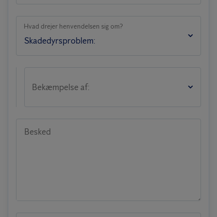
Hvad drejer henvendelsen sig om?
Bekæmpelse af:
Besked