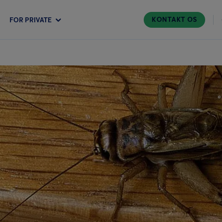
KONTAKT OS
FOR PRIVATE