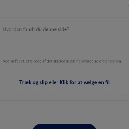
Hvordan fandt du denne side?
Vedhæft evt. et billede af det skadedyr, din henvendelse drejer sig om.
Træk og slip
eller
Klik for at vælge en fil