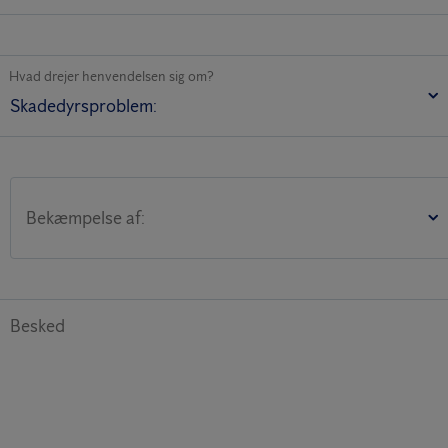
Hvad drejer henvendelsen sig om?
Bekæmpelse af:
Besked