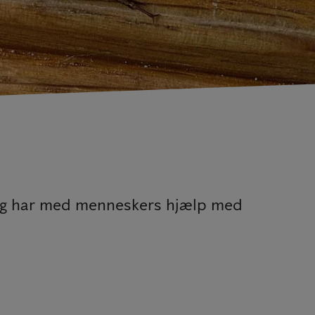
n og har med menneskers hjælp med