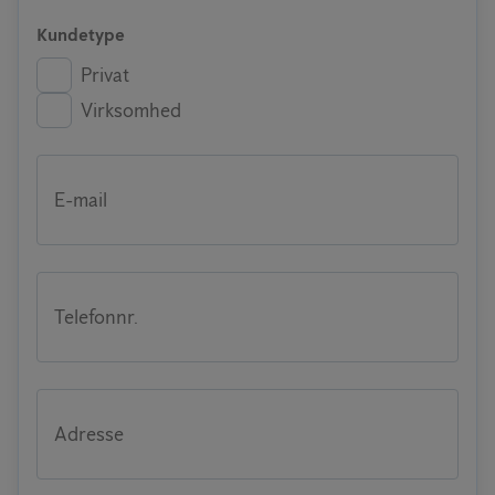
Kundetype
Privat
Virksomhed
E-mail
Telefonnr.
Adresse