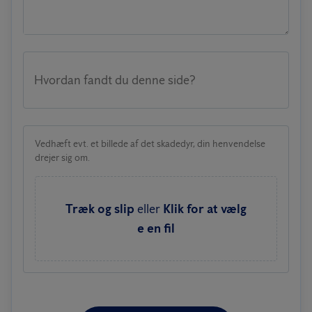
Hvordan fandt du denne side?
Vedhæft evt. et billede af det skadedyr, din henvendelse
drejer sig om.
Træk og slip
eller
Klik for at vælg
e en fil