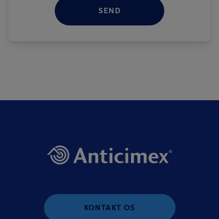
SEND
KONTAKT OS