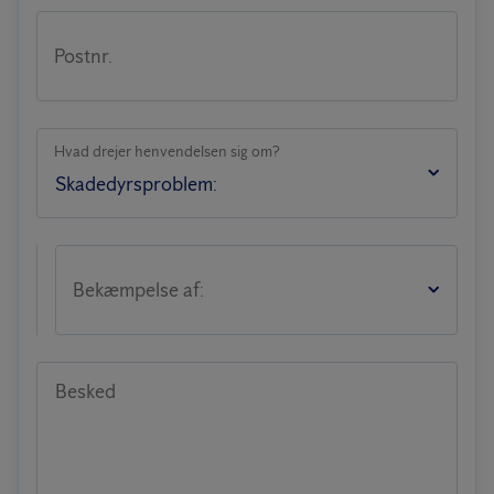
Postnr.
Hvad drejer henvendelsen sig om?
Bekæmpelse af:
Besked