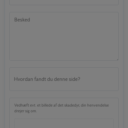
Besked
Hvordan fandt du denne side?
Vedhæft evt. et billede af det skadedyr, din henvendelse
drejer sig om.