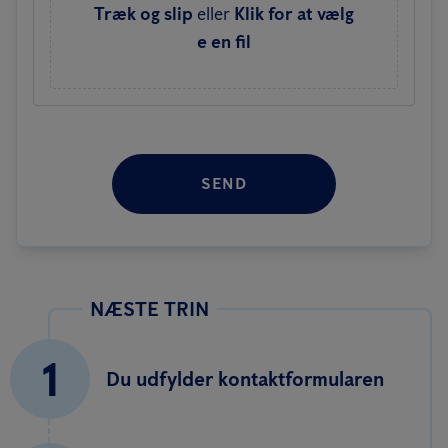
Træk og slip
eller
Klik for at vælg
e en fil
SEND
NÆSTE TRIN
1
Du udfylder kontaktformularen