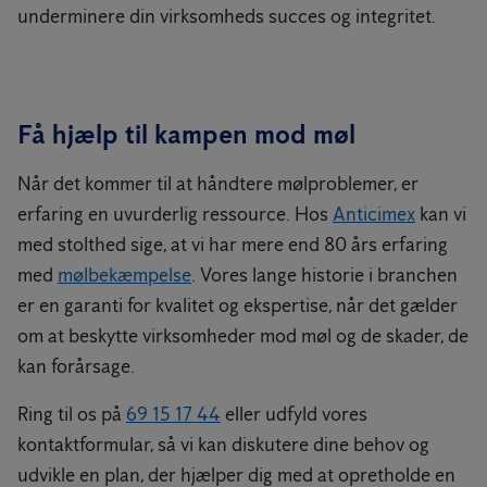
underminere din virksomheds succes og integritet.
Få hjælp til kampen mod møl
Når det kommer til at håndtere mølproblemer, er
erfaring en uvurderlig ressource. Hos
Anticimex
kan vi
med stolthed sige, at vi har mere end 80 års erfaring
med
mølbekæmpelse
. Vores lange historie i branchen
er en garanti for kvalitet og ekspertise, når det gælder
om at beskytte virksomheder mod møl og de skader, de
kan forårsage.
Ring til os på
69 15 17 44
eller udfyld vores
kontaktformular, så vi kan diskutere dine behov og
udvikle en plan, der hjælper dig med at opretholde en