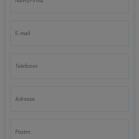
Navn/Firma
E-mail
Telefonnr.
Adresse
Postnr.