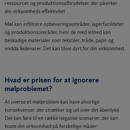
ressourcer og produktionsafbrydelser, der påvirker
din virksomheds effektivitet.
Møl kan infiltrere opbevaringsområder, lagerfaciliteter
og produktionsområder, hvor de med lethed kan
beskadige materialer som tekstiler, tråde, papir og
endda fødevarer. Det kan blive dyrt for din virksomhed.
Hvad er prisen for at ignorere
mølproblemet?
At overse et mølproblem kan have alvorlige
konsekvenser, der strækker sig ud over det åbenlyse.
Det kan føre til en række negative scenarier, der kan
koste din virksomhed på forskellige måder: