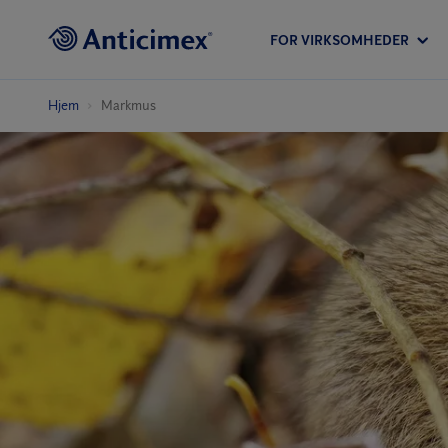
FOR VIRKSOMHEDER
Hjem
Markmus