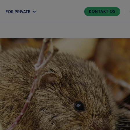
KONTAKT OS
FOR PRIVATE