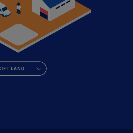
KIFT LAND