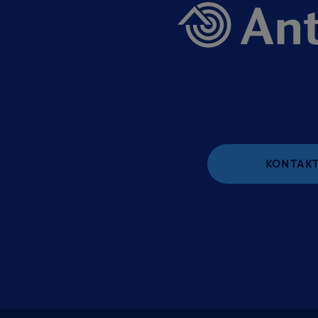
KONTAKT