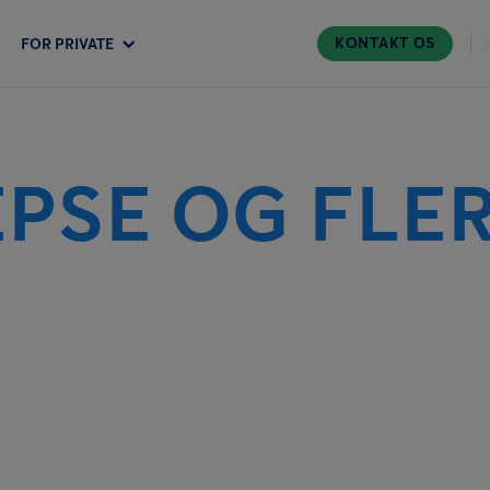
KONTAKT OS
FOR PRIVATE
PSE OG FLER