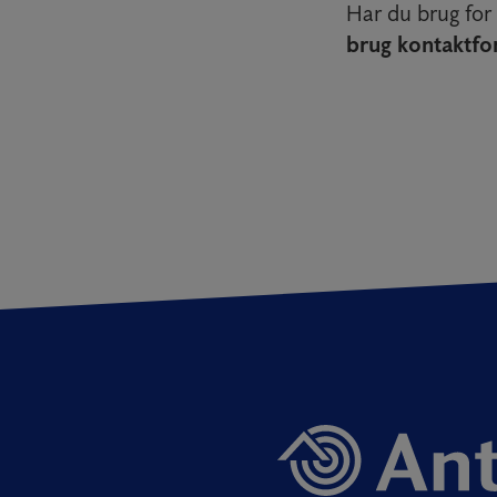
Har du brug for 
brug kontaktfor