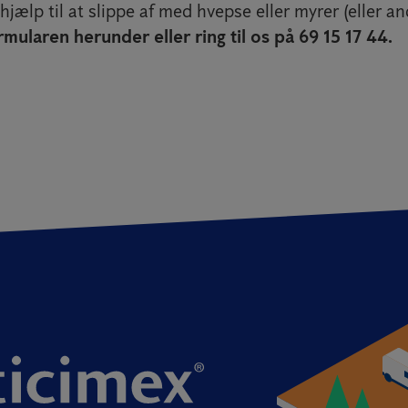
hjælp til at slippe af med hvepse eller myrer (eller a
mularen herunder eller ring til os på 69 15 17 44.