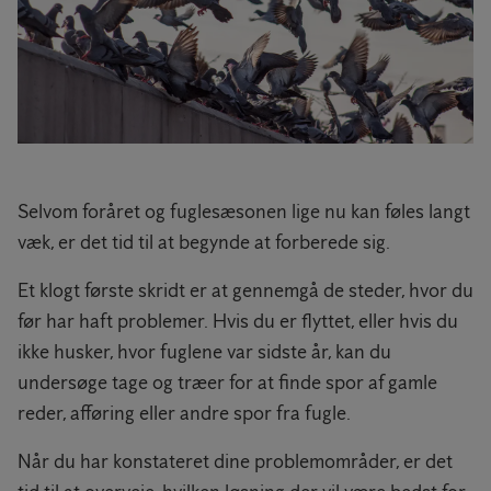
Selvom foråret og fuglesæsonen lige nu kan føles langt
væk, er det tid til at begynde at forberede sig.
Et klogt første skridt er at gennemgå de steder, hvor du
før har haft problemer. Hvis du er flyttet, eller hvis du
ikke husker, hvor fuglene var sidste år, kan du
undersøge tage og træer for at finde spor af gamle
reder, afføring eller andre spor fra fugle.
Når du har konstateret dine problemområder, er det