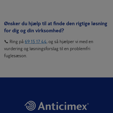
Ønsker du hjælp til at finde den rigtige løsning
for dig og din virksomhed?
📞 Ring på
69 15 17 44
, og så hjælper vi med en
vurdering og løsningsforslag til en problemfri
fuglesæson.