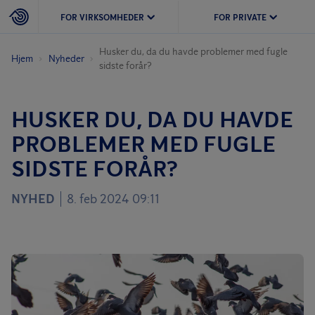
FOR VIRKSOMHEDER
FOR PRIVATE
Husker du, da du havde problemer med fugle
Hjem
Nyheder
sidste forår?
HUSKER DU, DA DU HAVDE
PROBLEMER MED FUGLE
SIDSTE FORÅR?
NYHED
8. feb 2024 09:11