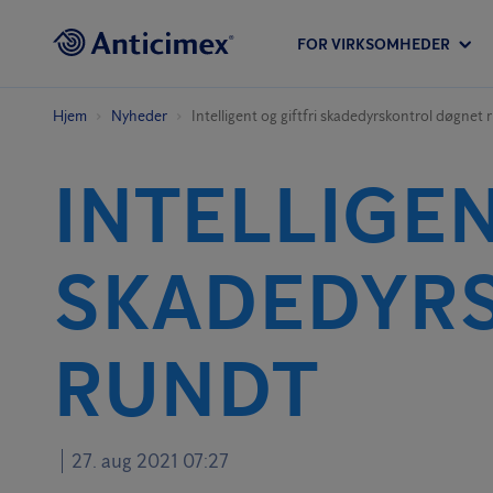
FOR VIRKSOMHEDER
Hjem
Nyheder
Intelligent og giftfri skadedyrskontrol døgnet 
INTELLIGEN
SKADEDYR
RUNDT
27. aug 2021 07:27