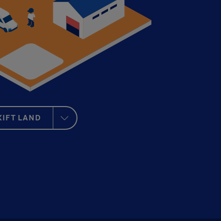
KIFT LAND