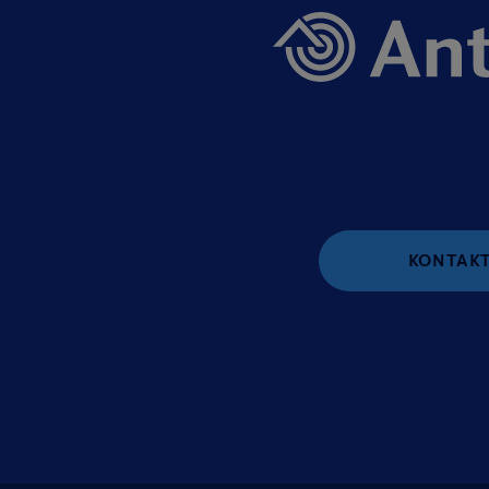
KONTAKT