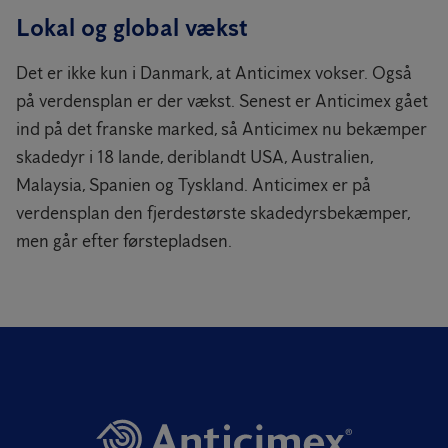
Lokal og global vækst
Det er ikke kun i Danmark, at Anticimex vokser. Også
på verdensplan er der vækst. Senest er Anticimex gået
ind på det franske marked, så Anticimex nu bekæmper
skadedyr i 18 lande, deriblandt USA, Australien,
Malaysia, Spanien og Tyskland. Anticimex er på
verdensplan den fjerdestørste skadedyrsbekæmper,
men går efter førstepladsen.