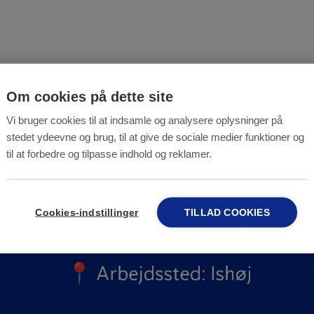
Om cookies på dette site
Vi bruger cookies til at indsamle og analysere oplysninger på
stedet ydeevne og brug, til at give de sociale medier funktioner og
til at forbedre og tilpasse indhold og reklamer.
Cookies-indstillinger
TILLAD COOKIES