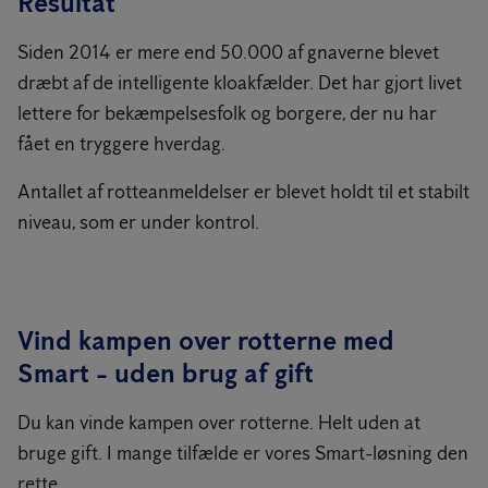
Resultat
Siden 2014 er mere end 50.000 af gnaverne blevet
dræbt af de intelligente kloakfælder. Det har gjort livet
lettere for bekæmpelsesfolk og borgere, der nu har
fået en tryggere hverdag.
Antallet af rotteanmeldelser er blevet holdt til et stabilt
niveau, som er under kontrol.
Vind kampen over rotterne med
Smart - uden brug af gift
Du kan vinde kampen over rotterne. Helt uden at
bruge gift. I mange tilfælde er vores Smart-løsning den
rette.