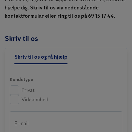
hjælpe dig.
Skriv til os via nedenstående
kontaktformular eller ring til os på 69 15 17 44.
Skriv til os
Skriv til os og få hjælp
Kundetype
Privat
Virksomhed
E-mail