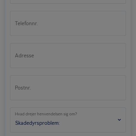
Telefonnr.
Adresse
Postnr.
Hvad drejer henvendelsen sig om?