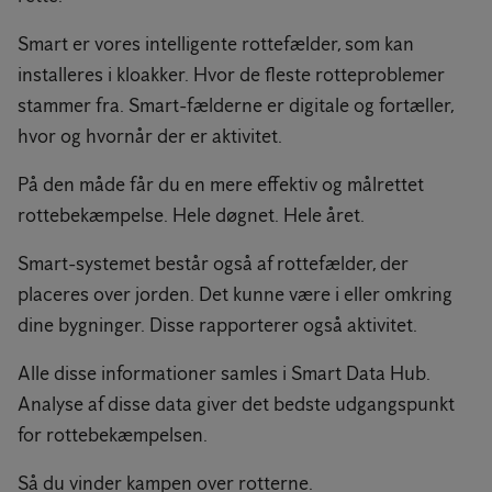
Smart er vores intelligente rottefælder, som kan
installeres i kloakker. Hvor de fleste rotteproblemer
stammer fra. Smart-fælderne er digitale og fortæller,
hvor og hvornår der er aktivitet.
På den måde får du en mere effektiv og målrettet
rottebekæmpelse. Hele døgnet. Hele året.
Smart-systemet består også af rottefælder, der
placeres over jorden. Det kunne være i eller omkring
dine bygninger. Disse rapporterer også aktivitet.
Alle disse informationer samles i Smart Data Hub.
Analyse af disse data giver det bedste udgangspunkt
for rottebekæmpelsen.
Så du vinder kampen over rotterne.