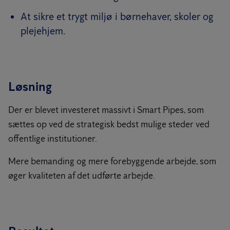
At sikre et trygt miljø i børnehaver, skoler og
plejehjem.
Løsning
Der er blevet investeret massivt i Smart Pipes, som
sættes op ved de strategisk bedst mulige steder ved
offentlige institutioner.
Mere bemanding og mere forebyggende arbejde, som
øger kvaliteten af det udførte arbejde.