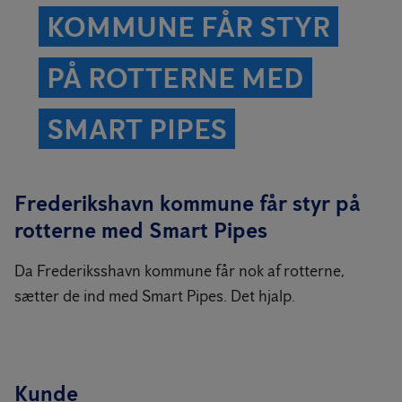
KOMMUNE FÅR STYR
PÅ ROTTERNE MED
SMART PIPES
Frederikshavn kommune får styr på
rotterne med Smart Pipes
Da Frederiksshavn kommune får nok af rotterne,
sætter de ind med Smart Pipes. Det hjalp.
Kunde