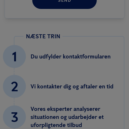
SEND
NÆSTE TRIN
1
Du udfylder kontaktformularen
2
Vi kontakter dig og aftaler en tid
Vores eksperter analyserer
3
situationen og udarbejder et
uforpligtende tilbud