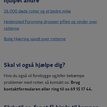
hjulpet andre
26.000 døde rotter og et bedre miljø
Hedensted Forsyning dropper giften og vinder over
rotterne
Bolig Hjørring vandt over rotterne
Skal vi også hjælpe dig?
Hvis du også vil forebygge og/eller bekæmpe
problemer med rotter, så kontakt os:
Brug
kontaktformularen eller ring til os 69 15 17 44.