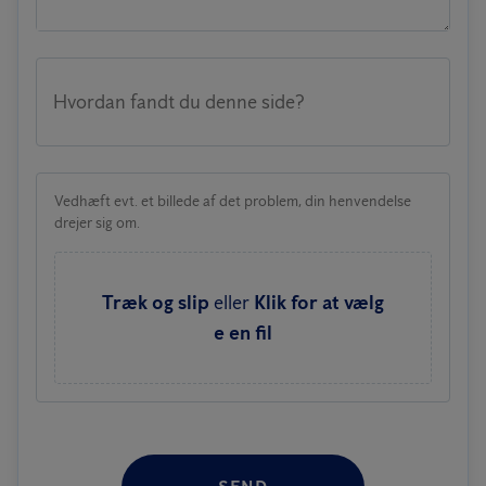
Hvordan fandt du denne side?
Vedhæft evt. et billede af det problem, din henvendelse
drejer sig om.
Træk og slip
eller
Klik for at vælg
e en fil