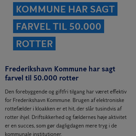
KOMMUNE HAR SAGT
FARVEL TIL 50.000
ROTTER
Frederikshavn Kommune har sagt
farvel til 50.000 rotter
Den forebyggende og giftfri tilgang har været effektiv
for Frederikshavn Kommune. Brugen af elektroniske
rottefælder i kloakken er et hit, der slår tusindvis af
rotter ihjel. Driftsikkerhed og fældernes høje aktivitet
er en succes, som gør dagligdagen mere tryg i de
kommunale institutioner.