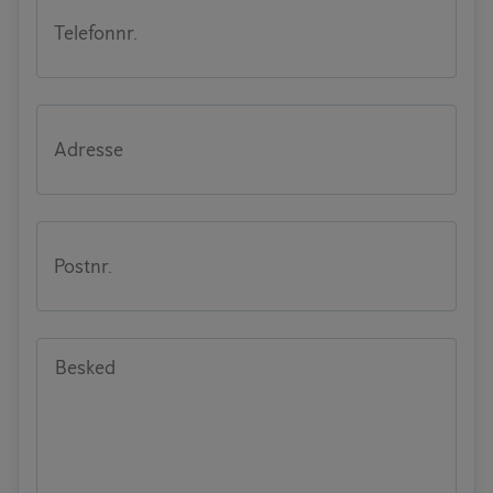
Telefonnr.
Adresse
Postnr.
Besked