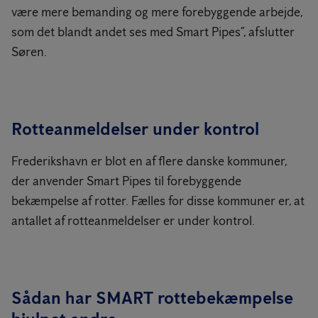
være mere bemanding og mere forebyggende arbejde,
som det blandt andet ses med Smart Pipes”, afslutter
Søren.
Rotteanmeldelser under kontrol
Frederikshavn er blot en af flere danske kommuner,
der anvender Smart Pipes til forebyggende
bekæmpelse af rotter. Fælles for disse kommuner er, at
antallet af rotteanmeldelser er under kontrol.
Sådan har SMART rottebekæmpelse