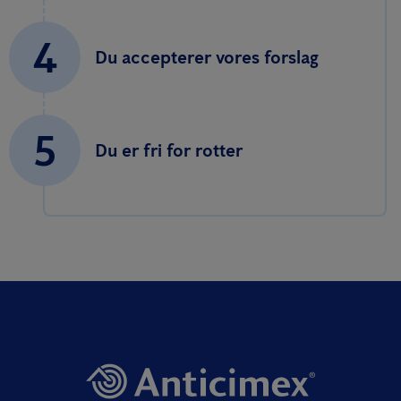
4
Du accepterer vores forslag
5
Du er fri for rotter