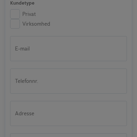
Kundetype
Privat
Virksomhed
E-mail
Telefonnr.
Adresse