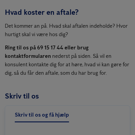
Hvad koster en aftale?
Det kommer an på. Hvad skal aftalen indeholde? Hvor
hurtigt skal vi være hos dig?
Ring til os på 69 15 17 44 eller brug
kontaktformularen
nederst på siden. Så vil en
konsulent kontakte dig for at høre, hvad vi kan gøre for
dig, så du får den aftale, som du har brug for.
Skriv til os
Skriv til os og få hjælp