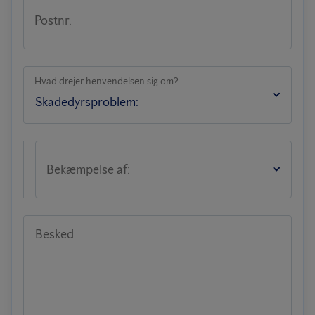
Postnr.
Hvad drejer henvendelsen sig om?
Bekæmpelse af:
Besked