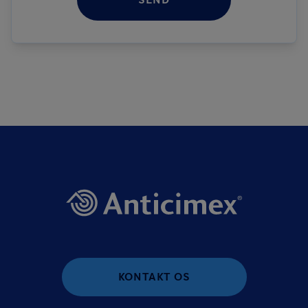
KONTAKT OS