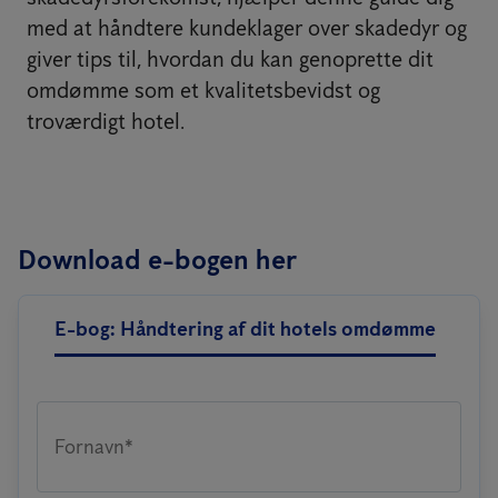
med at håndtere kundeklager over skadedyr og
giver tips til, hvordan du kan genoprette dit
omdømme som et kvalitetsbevidst og
troværdigt hotel.
Download e-bogen her
E-bog: Håndtering af dit hotels omdømme
Fornavn*