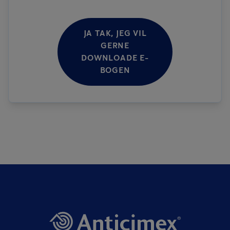
JA TAK, JEG VIL
GERNE
DOWNLOADE E-
BOGEN