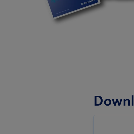
Downl