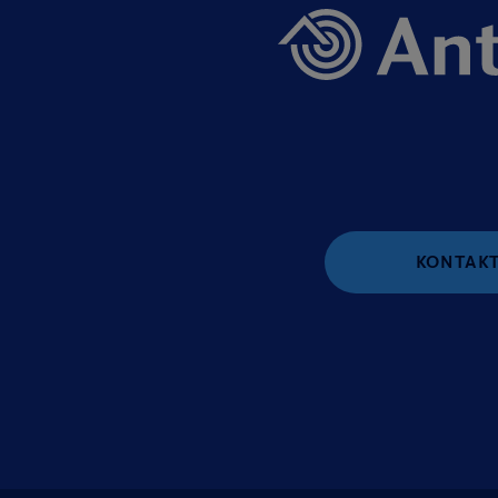
KONTAKT