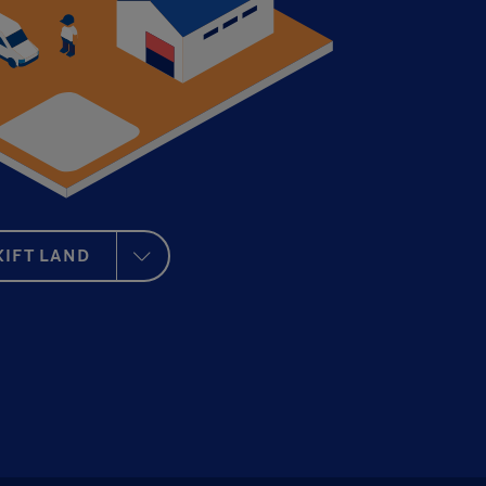
KIFT LAND