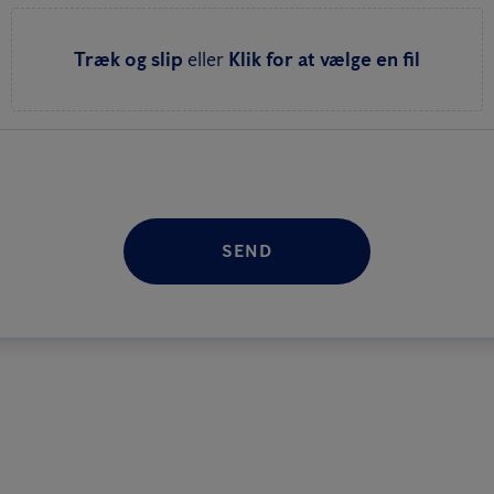
Træk og slip
eller
Klik for at vælge en fil
SEND