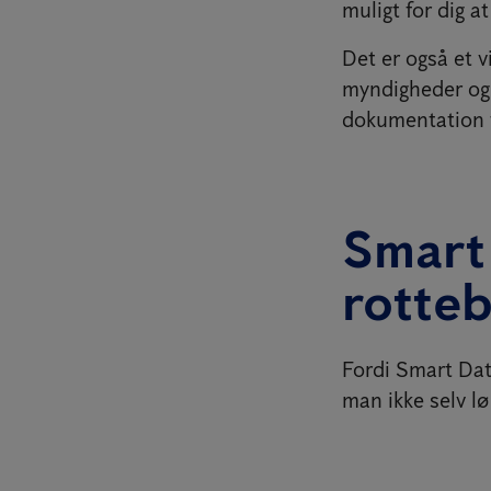
muligt for dig 
Det er også et vi
myndigheder og 
dokumentation fo
Smart
rotteb
Fordi Smart Dat
man ikke selv lø