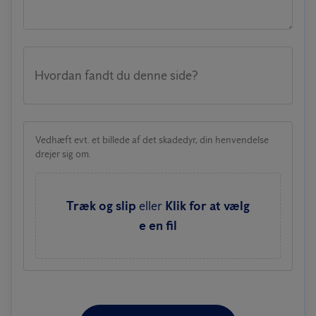
Hvordan fandt du denne side?
Vedhæft evt. et billede af det skadedyr, din henvendelse
drejer sig om.
Træk og slip
eller
Klik for at vælg
e en fil