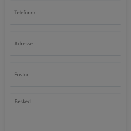
Telefonnr.
Adresse
Postnr.
Besked