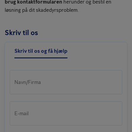
brug kontaktformularen
herunder og bestil en
løsning på dit skadedyrsproblem.
Skriv til os
Skriv til os og få hjælp
Navn/Firma
E-mail