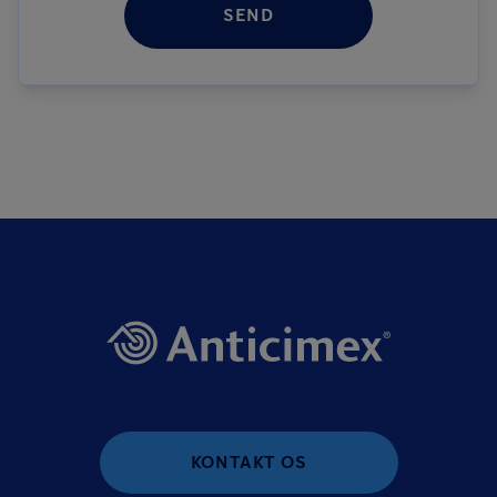
SEND
KONTAKT OS