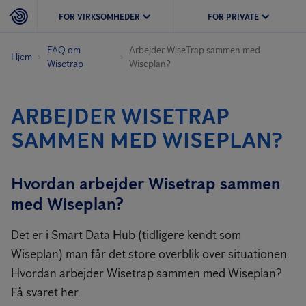
FOR VIRKSOMHEDER
FOR PRIVATE
FAQ om
Arbejder WiseTrap sammen med
Hjem
Wisetrap
Wiseplan?
ARBEJDER WISETRAP
SAMMEN MED WISEPLAN?
Hvordan arbejder Wisetrap sammen
med Wiseplan?
Det er i Smart Data Hub (tidligere kendt som
Wiseplan) man får det store overblik over situationen.
Hvordan arbejder Wisetrap sammen med Wiseplan?
Få svaret her.