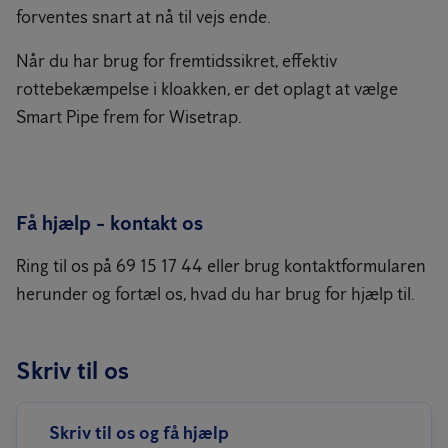
forventes snart at nå til vejs ende.
Når du har brug for fremtidssikret, effektiv
rottebekæmpelse i kloakken, er det oplagt at vælge
Smart Pipe frem for Wisetrap.
Få hjælp - kontakt os
Ring til os på 69 15 17 44 eller brug kontaktformularen
herunder og fortæl os, hvad du har brug for hjælp til.
Skriv til os
Skriv til os og få hjælp