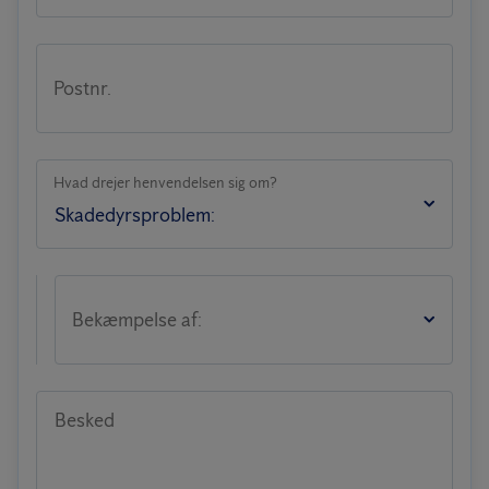
Postnr.
Hvad drejer henvendelsen sig om?
Bekæmpelse af:
Besked