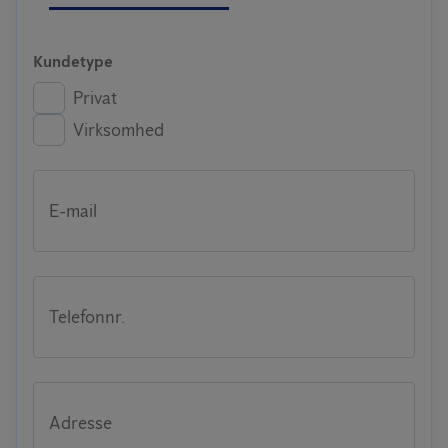
Kundetype
Privat
Virksomhed
E-mail
Telefonnr.
Adresse