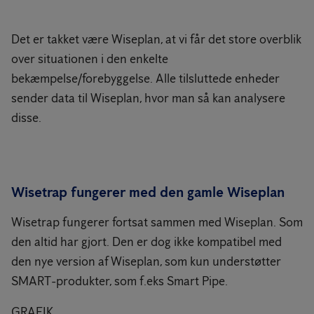
Det er takket være Wiseplan, at vi får det store overblik
over situationen i den enkelte
bekæmpelse/forebyggelse. Alle tilsluttede enheder
sender data til Wiseplan, hvor man så kan analysere
disse.
Wisetrap fungerer med den gamle Wiseplan
Wisetrap fungerer fortsat sammen med Wiseplan. Som
den altid har gjort. Den er dog ikke kompatibel med
den nye version af Wiseplan, som kun understøtter
SMART-produkter, som f.eks Smart Pipe.
GRAFIK