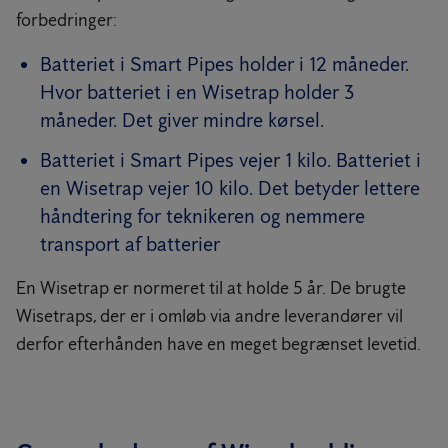
forbedringer:
Batteriet i Smart Pipes holder i 12 måneder.
Hvor batteriet i en Wisetrap holder 3
måneder. Det giver mindre kørsel.
Batteriet i Smart Pipes vejer 1 kilo. Batteriet i
en Wisetrap vejer 10 kilo. Det betyder lettere
håndtering for teknikeren og nemmere
transport af batterier
En Wisetrap er normeret til at holde 5 år. De brugte
Wisetraps, der er i omløb via andre leverandører vil
derfor efterhånden have en meget begrænset levetid.