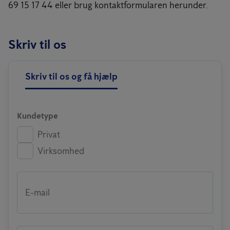
69 15 17 44 eller brug kontaktformularen herunder.
Skriv til os
Skriv til os og få hjælp
Kundetype
Privat
Virksomhed
E-mail