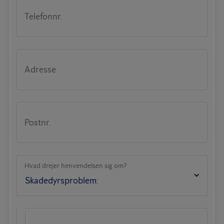
Telefonnr.
Adresse
Postnr.
Hvad drejer henvendelsen sig om?