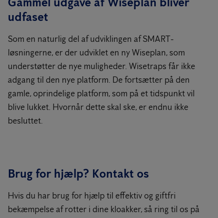
Gammel udgave af Wiseplan bliver
udfaset
Som en naturlig del af udviklingen af SMART-
løsningerne, er der udviklet en ny Wiseplan, som
understøtter de nye muligheder. Wisetraps får ikke
adgang til den nye platform. De fortsætter på den
gamle, oprindelige platform, som på et tidspunkt vil
blive lukket. Hvornår dette skal ske, er endnu ikke
besluttet.
Brug for hjælp? Kontakt os
Hvis du har brug for hjælp til effektiv og giftfri
bekæmpelse af rotter i dine kloakker, så ring til os på