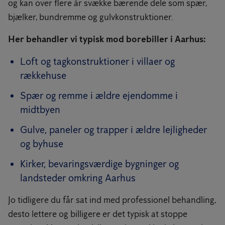
og kan over flere år svække bærende dele som spær,
bjælker, bundremme og gulvkonstruktioner.
Her behandler vi typisk mod borebiller i Aarhus:
Loft og tagkonstruktioner i villaer og
rækkehuse
Spær og remme i ældre ejendomme i
midtbyen
Gulve, paneler og trapper i ældre lejligheder
og byhuse
Kirker, bevaringsværdige bygninger og
landsteder omkring Aarhus
Jo tidligere du får sat ind med professionel behandling,
desto lettere og billigere er det typisk at stoppe