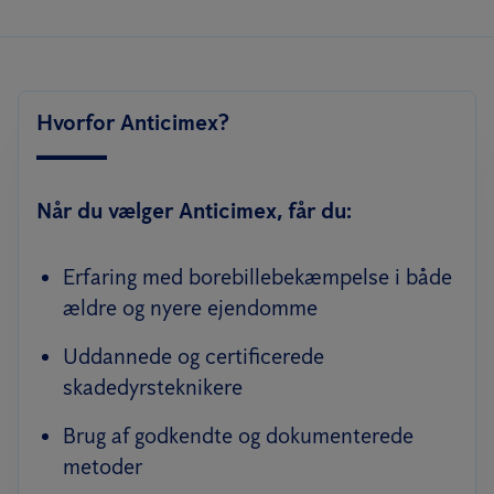
Hvorfor Anticimex?
Når du vælger Anticimex, får du:
Erfaring med borebillebekæmpelse i både
ældre og nyere ejendomme
Uddannede og certificerede
skadedyrsteknikere
Brug af godkendte og dokumenterede
metoder