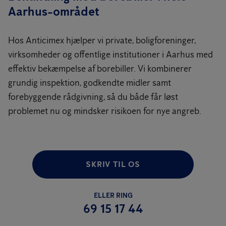
Aarhus-området
Hos Anticimex hjælper vi private, boligforeninger,
virksomheder og offentlige institutioner i Aarhus med
effektiv bekæmpelse af borebiller. Vi kombinerer
grundig inspektion, godkendte midler samt
forebyggende rådgivning, så du både får løst
problemet nu og mindsker risikoen for nye angreb.
SKRIV TIL OS
ELLER RING
69 15 17 44