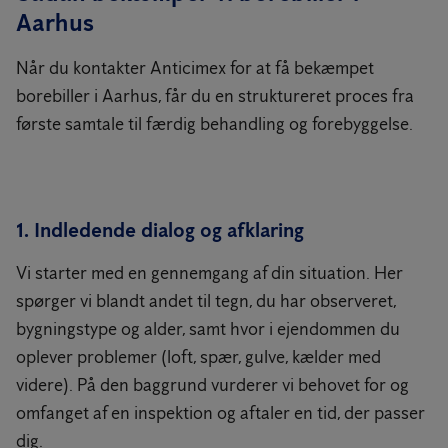
Aarhus
Når du kontakter Anticimex for at få bekæmpet
borebiller i Aarhus, får du en struktureret proces fra
første samtale til færdig behandling og forebyggelse.
1. Indledende dialog og afklaring
Vi starter med en gennemgang af din situation. Her
spørger vi blandt andet til tegn, du har observeret,
bygningstype og alder, samt hvor i ejendommen du
oplever problemer (loft, spær, gulve, kælder med
videre). På den baggrund vurderer vi behovet for og
omfanget af en inspektion og aftaler en tid, der passer
dig.