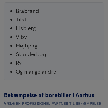
Brabrand
Tilst
Lisbjerg
Viby
Højbjerg
Skanderborg
Ry
Og mange andre
Bekæmpelse af borebiller i Aarhus
VÆLG EN PROFESSIONEL PARTNER TIL BEKÆMPELSE