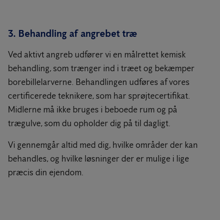
3. Behandling af angrebet træ
Ved aktivt angreb udfører vi en målrettet kemisk
behandling, som trænger ind i træet og bekæmper
borebillelarverne. Behandlingen udføres af vores
certificerede teknikere, som har sprøjtecertifikat.
Midlerne må ikke bruges i beboede rum og på
trægulve, som du opholder dig på til dagligt.
Vi gennemgår altid med dig, hvilke områder der kan
behandles, og hvilke løsninger der er mulige i lige
præcis din ejendom.