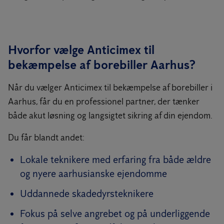
Hvorfor vælge Anticimex til
bekæmpelse af borebiller Aarhus?
Når du vælger Anticimex til bekæmpelse af borebiller i
Aarhus, får du en professionel partner, der tænker
både akut løsning og langsigtet sikring af din ejendom.
Du får blandt andet:
Lokale teknikere med erfaring fra både ældre
og nyere aarhusianske ejendomme
Uddannede skadedyrsteknikere
Fokus på selve angrebet og på underliggende