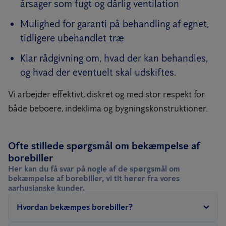
årsager som fugt og dårlig ventilation
Mulighed for garanti på behandling af egnet,
tidligere ubehandlet træ
Klar rådgivning om, hvad der kan behandles,
og hvad der eventuelt skal udskiftes.
Vi arbejder effektivt, diskret og med stor respekt for
både beboere, indeklima og bygningskonstruktioner.
Ofte stillede spørgsmål om bekæmpelse af
borebiller
Her kan du få svar på nogle af de spørgsmål om
bekæmpelse af borebiller, vi tit hører fra vores
aarhusianske kunder.
Hvordan bekæmpes borebiller?