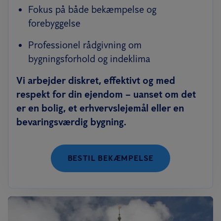
Fokus på både bekæmpelse og
forebyggelse
Professionel rådgivning om
bygningsforhold og indeklima
Vi arbejder diskret, effektivt og med
respekt for din ejendom – uanset om det
er en bolig, et erhvervslejemål eller en
bevaringsværdig bygning.
BESTIL BEKÆMPELSE