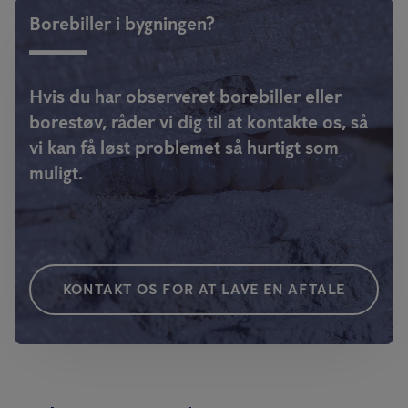
Borebiller i bygningen?
Hvis du har observeret borebiller eller
borestøv, råder vi dig til at kontakte os, så
vi kan få løst problemet så hurtigt som
muligt.
KONTAKT OS FOR AT LAVE EN AFTALE