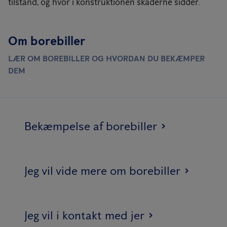
tilstand, og hvor i konstruktionen skaderne sidder.
Om borebiller
LÆR OM BOREBILLER OG HVORDAN DU BEKÆMPER
DEM
Bekæmpelse af borebiller
Jeg vil vide mere om borebiller
Jeg vil i kontakt med jer