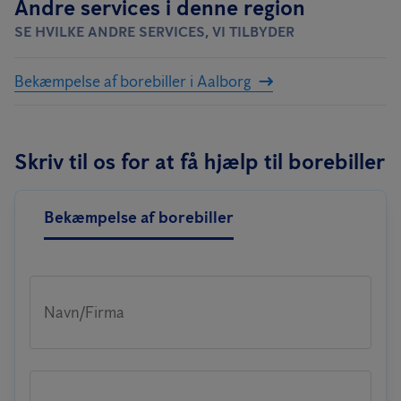
Andre services i denne region
SE HVILKE ANDRE SERVICES, VI TILBYDER
Bekæmpelse af borebiller i Aalborg
Skriv til os for at få hjælp til borebiller
Bekæmpelse af borebiller
Navn/Firma