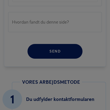
Hvordan fandt du denne side?
SEND
VORES ARBEJDSMETODE
1
Du udfylder kontaktformularen