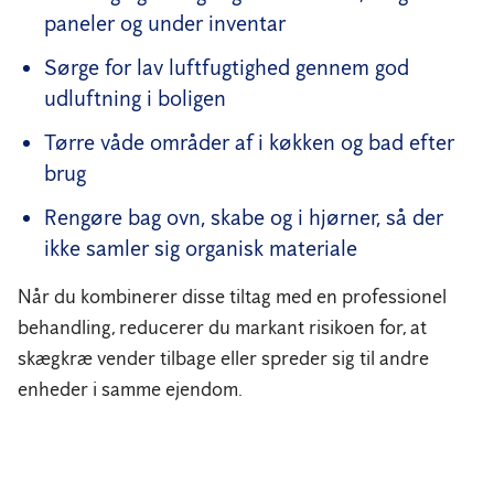
paneler og under inventar
Sørge for lav luftfugtighed gennem god
udluftning i boligen
Tørre våde områder af i køkken og bad efter
brug
Rengøre bag ovn, skabe og i hjørner, så der
ikke samler sig organisk materiale
Når du kombinerer disse tiltag med en professionel
behandling, reducerer du markant risikoen for, at
skægkræ vender tilbage eller spreder sig til andre
enheder i samme ejendom.