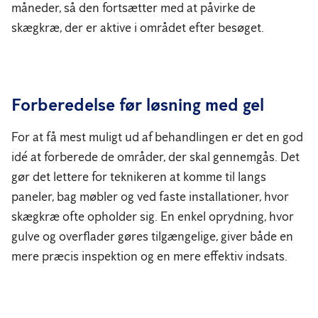
måneder, så den fortsætter med at påvirke de
skægkræ, der er aktive i området efter besøget.
Forberedelse før løsning med gel
For at få mest muligt ud af behandlingen er det en god
idé at forberede de områder, der skal gennemgås. Det
gør det lettere for teknikeren at komme til langs
paneler, bag møbler og ved faste installationer, hvor
skægkræ ofte opholder sig. En enkel oprydning, hvor
gulve og overflader gøres tilgængelige, giver både en
mere præcis inspektion og en mere effektiv indsats.