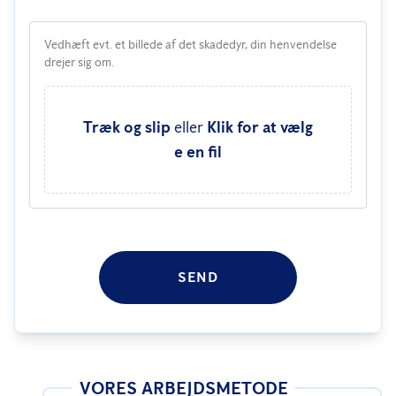
Vedhæft evt. et billede af det skadedyr, din henvendelse
drejer sig om.
Træk og slip
eller
Klik for at vælg
e en fil
SEND
VORES ARBEJDSMETODE