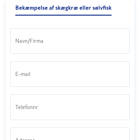
Bekæmpelse af skægkræ eller sølvfisk
Navn/Firma
E-mail
Telefonnr.