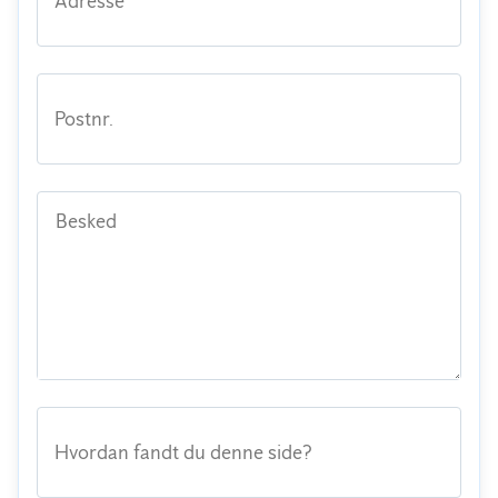
Adresse
Postnr.
Besked
Hvordan fandt du denne side?