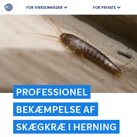
FOR VIRKSOMHEDER
FOR PRIVATE
PROFESSIONEL
BEKÆMPELSE AF
SKÆGKRÆ I HERNING