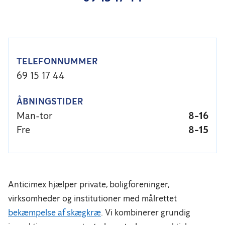
TELEFONNUMMER
69 15 17 44
ÅBNINGSTIDER
Man-tor
8-16
Fre
8-15
Anticimex hjælper private, boligforeninger,
virksomheder og institutioner med målrettet
bekæmpelse af skægkræ
. Vi kombinerer grundig