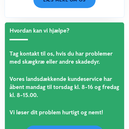
Hvordan kan vi hjælpe?
Tag kontakt til os, hvis du har problemer
med skægkræ eller andre skadedyr.
Vores landsdækkende kundeservice har
åbent mandag til torsdag kl. 8-16 og fredag
kl. 8-15.00.
Vi løser dit problem hurtigt og nemt!