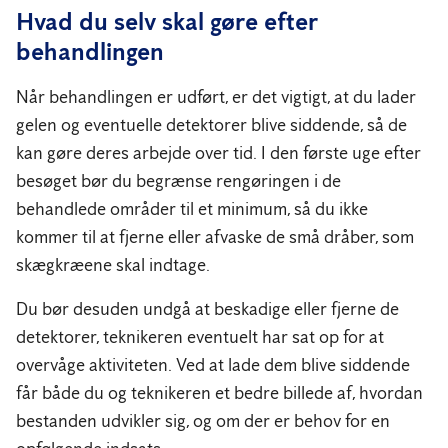
Hvad du selv skal gøre efter
behandlingen
Når behandlingen er udført, er det vigtigt, at du lader
gelen og eventuelle detektorer blive siddende, så de
kan gøre deres arbejde over tid. I den første uge efter
besøget bør du begrænse rengøringen i de
behandlede områder til et minimum, så du ikke
kommer til at fjerne eller afvaske de små dråber, som
skægkræene skal indtage.
Du bør desuden undgå at beskadige eller fjerne de
detektorer, teknikeren eventuelt har sat op for at
overvåge aktiviteten. Ved at lade dem blive siddende
får både du og teknikeren et bedre billede af, hvordan
bestanden udvikler sig, og om der er behov for en