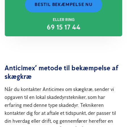
BESTIL BEKÆMPELSE NU
ELLER RING
69 15 17 44
Anticimex’ metode til bekæmpelse af
skægkræ
Når du kontakter Anticimex om skægkræ, sender vi
opgaven til en lokal skadedyrstekniker, som har
erfaring med denne type skadedyr. Teknikeren
kontakter dig for at aftale et tidspunkt, der passer til
din hverdag eller drift, og gennemfører herefter en