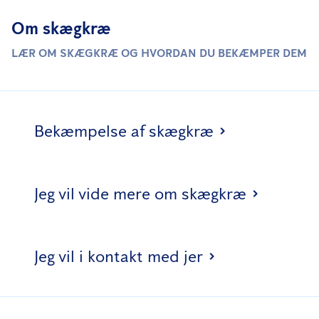
Om skægkræ
LÆR OM SKÆGKRÆ OG HVORDAN DU BEKÆMPER DEM
Bekæmpelse af skægkræ
Jeg vil vide mere om skægkræ
Jeg vil i kontakt med jer