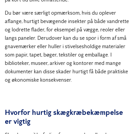
Du bør være særligt opmærksom, hvis du oplever
aflange, hurtigt bevægende insekter på både vandrette
og lodrette flader, for eksempel på vægge, reoler eller
langs paneler. Derudover kan du se spor i form af små
gnavemærker eller huller i stivelsesholdige materialer
som papir, tapet, bøger, tekstiler og emballage. I
biblioteker, museer, arkiver og kontorer med mange
dokumenter kan disse skader hurtigt få både praktiske
og økonomiske konsekvenser.
Hvorfor hurtig skægkræbekæmpelse
er vigtig