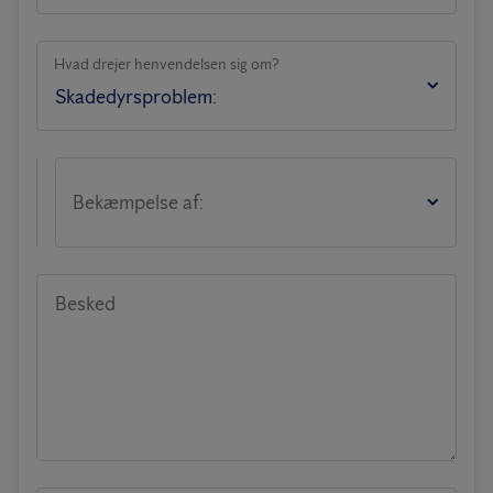
Hvad drejer henvendelsen sig om?
Bekæmpelse af:
Besked