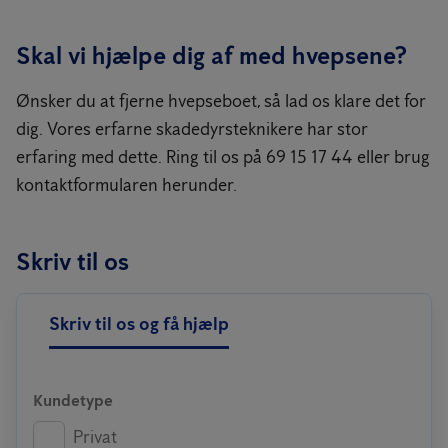
Skal vi hjælpe dig af med hvepsene?
Ønsker du at fjerne hvepseboet, så lad os klare det for
dig. Vores erfarne skadedyrsteknikere har stor
erfaring med dette. Ring til os på 69 15 17 44 eller brug
kontaktformularen herunder.
Skriv til os
Skriv til os og få hjælp
Kundetype
Privat