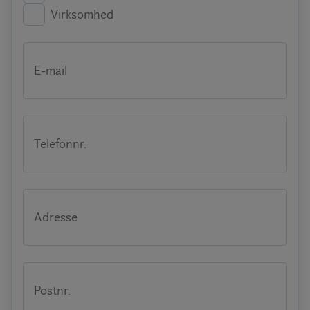
Virksomhed
E-mail
Telefonnr.
Adresse
Postnr.