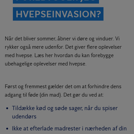
HVEPSEINVASION?
Når det bliver sommer, åbner vi døre og vinduer. Vi
rykker også mere udenfor. Det giver flere oplevelser
med hvepse. Læs her hvordan du kan forebygge
ubehagelige oplevelser med hvepse.
Først og fremmest gælder det om at forhindre dens
adgang til føde (din mad). Det gør du ved at:
Tildække kød og søde sager, når du spiser
udendørs
Ikke at efterlade madrester i nærheden af din