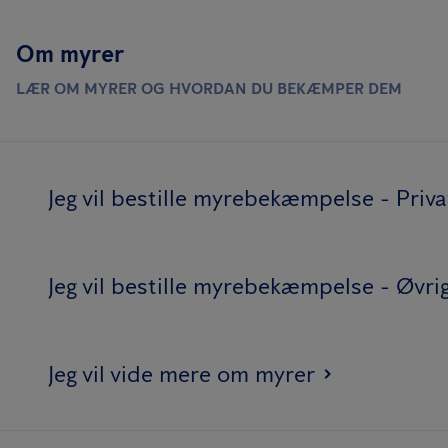
Om myrer
LÆR OM MYRER OG HVORDAN DU BEKÆMPER DEM
Jeg vil bestille myrebekæmpelse - Priv
Jeg vil bestille myrebekæmpelse - Øvri
Jeg vil vide mere om myrer