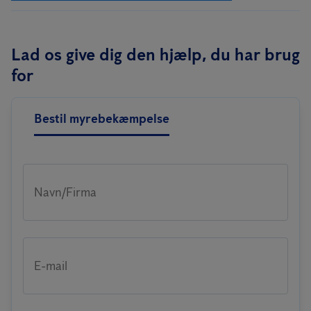
Lad os give dig den hjælp, du har brug
for
Bestil myrebekæmpelse
Navn/Firma
E-mail