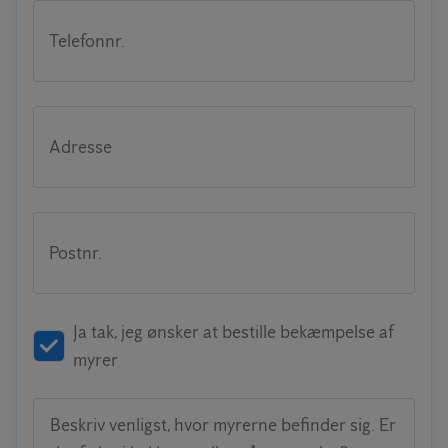
Telefonnr.
Adresse
Postnr.
Ja tak, jeg ønsker at bestille bekæmpelse af
myrer
Beskriv venligst, hvor myrerne befinder sig. Er