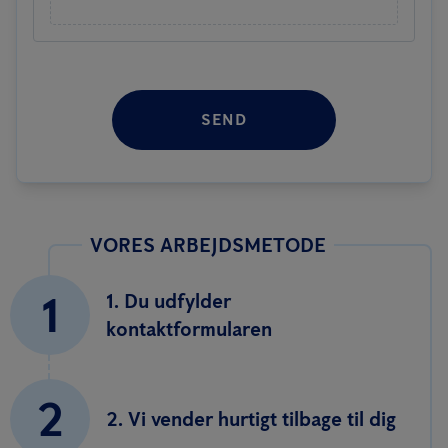
SEND
VORES ARBEJDSMETODE
1
1. Du udfylder
kontaktformularen
2
2. Vi vender hurtigt tilbage til dig