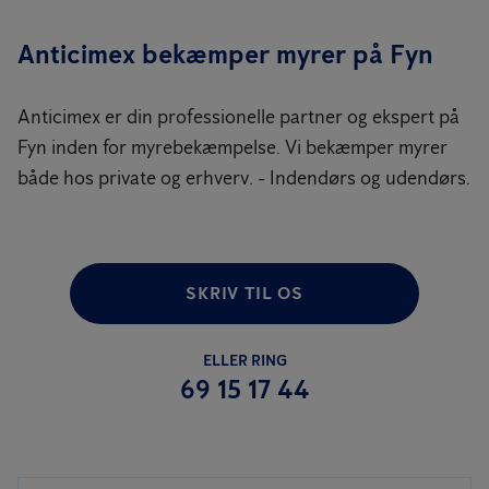
Anticimex bekæmper myrer på Fyn
Anticimex er din professionelle partner og ekspert på
Fyn inden for myrebekæmpelse. Vi bekæmper myrer
både hos private og erhverv. - Indendørs og udendørs.
SKRIV TIL OS
ELLER RING
69 15 17 44