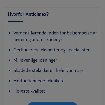
Hvorfor Anticimex?
Verdens førende inden for bekæmpelse af
myrer og andre skadedyr
Certificerede eksperter og specialister
Miljøvenlige løsninger
Skadedyrsteknikere i hele Danmark
Højtuddannede teknikere
Højeste kvalitet