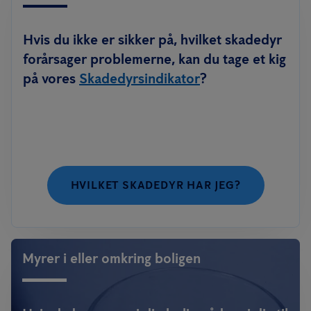
Hvis du ikke er sikker på, hvilket skadedyr
forårsager problemerne, kan du tage et kig
på vores
Skadedyrsindikator
?
HVILKET SKADEDYR HAR JEG?
Myrer i eller omkring boligen