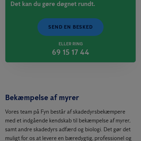
Det kan du gøre døgnet rundt.
SEND EN BESKED
ELLER RING
69 15 17 44
Bekæmpelse af myrer
Vores team på Fyn består af skadedyrsbekæmpere
med et indgående kendskab til bekæmpelse af myrer,
samt andre skadedyrs adfærd og biologi. Det gør det
muligt for os at levere en bæredygtig, professionel og