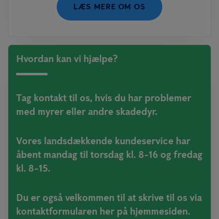
LÆS MERE OM OS
Hvordan kan vi hjælpe?
Tag kontakt til os, hvis du har problemer
med myrer eller andre skadedyr.
Vores landsdækkende kundeservice har
åbent mandag til torsdag kl. 8-16 og fredag
kl. 8-15.
Du er også velkommen til at skrive til os via
kontaktformularen her på hjemmesiden.