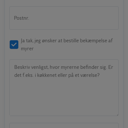
Postnr.
Ja tak, jeg ønsker at bestille bekæmpelse af
myrer
Beskriv venligst, hvor myrerne befinder sig. Er
det f.eks. i køkkenet eller på et værelse?