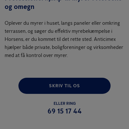
og omegn
Oplever du myrer i huset, langs paneler eller omkring
terrassen, og søger du effektiv myrebekæmpelse i
Horsens, er du kommet til det rette sted. Anticimex
hjælper både private, boligforeninger og virksomheder
med at få kontrol over myrer.
SKRIV TIL OS
ELLER RING
69 15 17 44