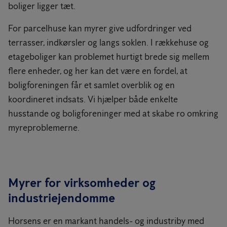
boliger ligger tæt.
For parcelhuse kan myrer give udfordringer ved
terrasser, indkørsler og langs soklen. I rækkehuse og
etageboliger kan problemet hurtigt brede sig mellem
flere enheder, og her kan det være en fordel, at
boligforeningen får et samlet overblik og en
koordineret indsats. Vi hjælper både enkelte
husstande og boligforeninger med at skabe ro omkring
myreproblemerne.
Myrer for virksomheder og
industriejendomme
Horsens er en markant handels- og industriby med