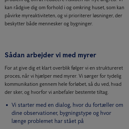
kan rådgive dig om forhold i og omkring huset, som kan
påvirke myreaktiviteten, og vi prioriterer løsninger, der
beskytter både mennesker og bygninger.
Sådan arbejder vi med myrer
For at give dig et klart overblik følger vi en struktureret
proces, når vi hjælper med myrer. Vi sørger for tydelig
kommunikation gennem hele forløbet, så du ved, hvad
der sker, og hvorfor vi anbefaler bestemte tiltag.
Vi starter med en dialog, hvor du fortæller om
dine observationer, bygningstype og hvor
længe problemet har stået på