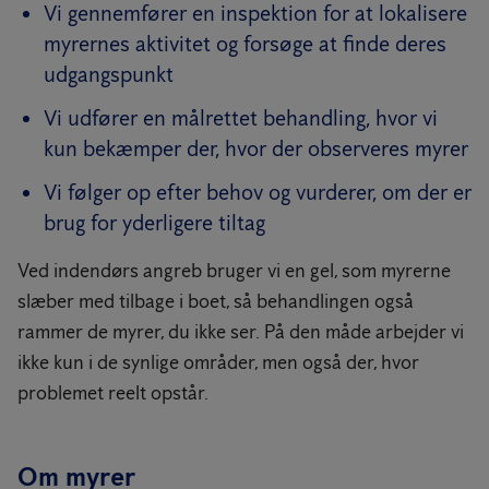
Vi gennemfører en inspektion for at lokalisere
myrernes aktivitet og forsøge at finde deres
udgangspunkt
Vi udfører en målrettet behandling, hvor vi
kun bekæmper der, hvor der observeres myrer
Vi følger op efter behov og vurderer, om der er
brug for yderligere tiltag
Ved indendørs angreb bruger vi en gel, som myrerne
slæber med tilbage i boet, så behandlingen også
rammer de myrer, du ikke ser. På den måde arbejder vi
ikke kun i de synlige områder, men også der, hvor
problemet reelt opstår.
Om myrer