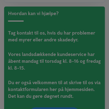
Hvordan kan vi hjælpe?
Tag kontakt til os, hvis du har problemer
med myrer eller andre skadedyr.
Vores landsdækkende kundeservice har
åbent mandag til torsdag kl. 8-16 og fredag
kl. 8-15.
Du er også velkommen til at skrive til os via
kontaktformularen her på hjemmesiden.
Det kan du gøre døgnet rundt.