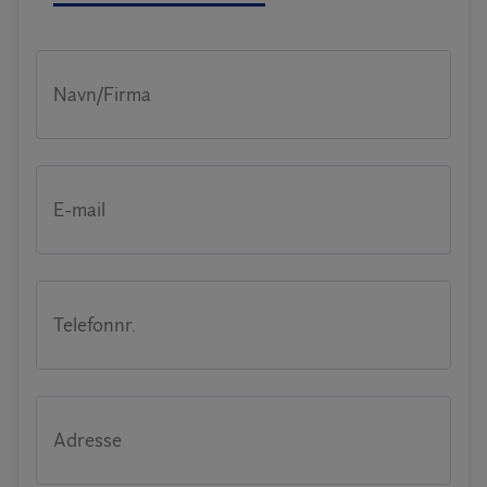
Navn/Firma
E-mail
Telefonnr.
Adresse