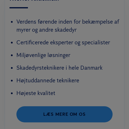
Verdens førende inden for bekæmpelse af
myrer og andre skadedyr
Certificerede eksperter og specialister
Miljøvenlige løsninger
Skadedyrsteknikere i hele Danmark
Højtuddannede teknikere
Højeste kvalitet
LÆS MERE OM OS