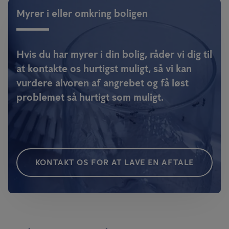
Myrer i eller omkring boligen
Hvis du har myrer i din bolig, råder vi dig til
at kontakte os hurtigst muligt, så vi kan
vurdere alvoren af angrebet og få løst
problemet så hurtigt som muligt.
KONTAKT OS FOR AT LAVE EN AFTALE