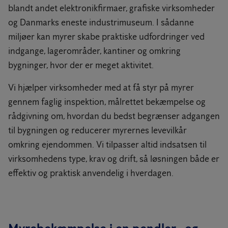
blandt andet elektronikfirmaer, grafiske virksomheder
og Danmarks eneste industrimuseum. I sådanne
miljøer kan myrer skabe praktiske udfordringer ved
indgange, lagerområder, kantiner og omkring
bygninger, hvor der er meget aktivitet.
Vi hjælper virksomheder med at få styr på myrer
gennem faglig inspektion, målrettet bekæmpelse og
rådgivning om, hvordan du bedst begrænser adgangen
til bygningen og reducerer myrernes levevilkår
omkring ejendommen. Vi tilpasser altid indsatsen til
virksomhedens type, krav og drift, så løsningen både er
effektiv og praktisk anvendelig i hverdagen.