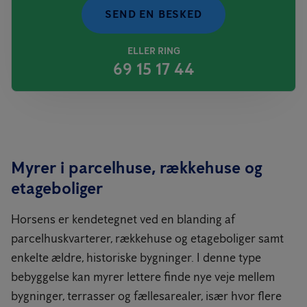
SEND EN BESKED
ELLER RING
69 15 17 44
Myrer i parcelhuse, rækkehuse og
etageboliger
Horsens er kendetegnet ved en blanding af
parcelhuskvarterer, rækkehuse og etageboliger samt
enkelte ældre, historiske bygninger. I denne type
bebyggelse kan myrer lettere finde nye veje mellem
bygninger, terrasser og fællesarealer, især hvor flere