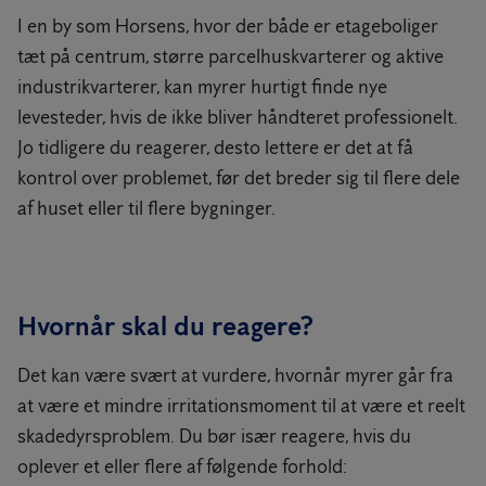
I en by som Horsens, hvor der både er etageboliger
tæt på centrum, større parcelhuskvarterer og aktive
industrikvarterer, kan myrer hurtigt finde nye
levesteder, hvis de ikke bliver håndteret professionelt.
Jo tidligere du reagerer, desto lettere er det at få
kontrol over problemet, før det breder sig til flere dele
af huset eller til flere bygninger.
Hvornår skal du reagere?
Det kan være svært at vurdere, hvornår myrer går fra
at være et mindre irritationsmoment til at være et reelt
skadedyrsproblem. Du bør især reagere, hvis du
oplever et eller flere af følgende forhold: