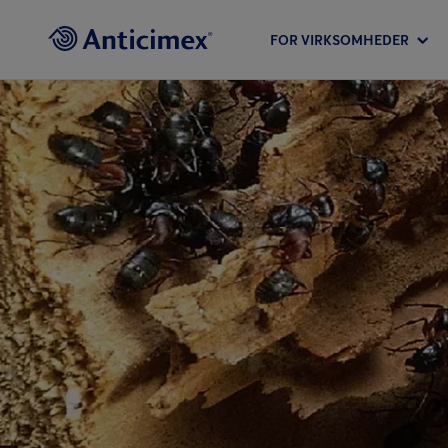
FOR VIRKSOMHEDER