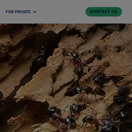
KONTAKT OS
FOR PRIVATE