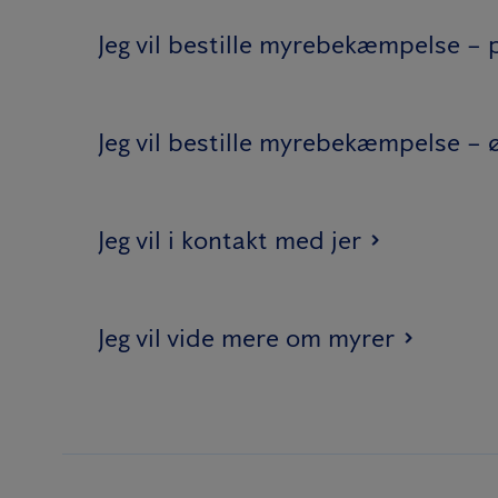
Jeg vil bestille myrebekæmpelse – 
Jeg vil bestille myrebekæmpelse – 
Jeg vil i kontakt med jer
Jeg vil vide mere om myrer