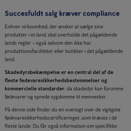
Succesfuldt salg kræver compliance
Enhver virksomhed, der ønsker at sælge sine
produkter i et land, skal overholde det pågældende
lands regler – også selvom den ikke har
produktionsfaciliteter eller butikker i det pågældende
land.
Skadedyrsbekæmpelse er en central del af de
fleste fødevaresikkerhedsbestemmelser og
kommercielle standarder
, da skadedyr kan forurene
fødevarer og sprede sygdomme til mennesker.
På denne side finder du en oversigt over de vigtigste
fødevaresikkerhedscertificeringer, som kræves i de
fleste lande. Du får også information om specifikke