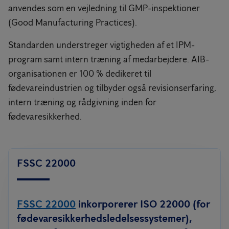
anvendes som en vejledning til GMP-inspektioner
(Good Manufacturing Practices).
Standarden understreger vigtigheden af et IPM-
program samt intern træning af medarbejdere. AIB-
organisationen er 100 % dedikeret til
fødevareindustrien og tilbyder også revisionserfaring,
intern træning og rådgivning inden for
fødevaresikkerhed.
FSSC 22000
FSSC 22000
inkorporerer ISO 22000 (for
fødevaresikkerhedsledelsessystemer),