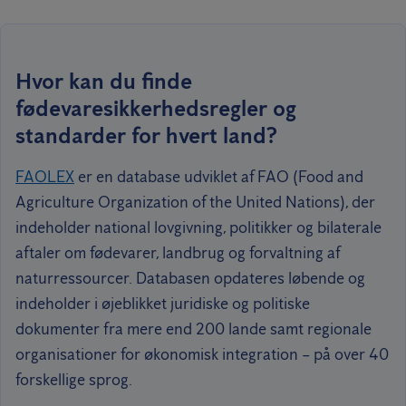
Hvor kan du finde
fødevaresikkerhedsregler og
standarder for hvert land?
FAOLEX
er en database udviklet af FAO (Food and
Agriculture Organization of the United Nations), der
indeholder national lovgivning, politikker og bilaterale
aftaler om fødevarer, landbrug og forvaltning af
naturressourcer. Databasen opdateres løbende og
indeholder i øjeblikket juridiske og politiske
dokumenter fra mere end 200 lande samt regionale
organisationer for økonomisk integration – på over 40
forskellige sprog.