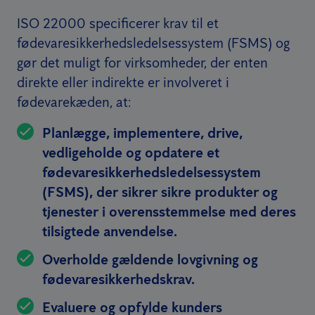
ISO 22000 specificerer krav til et
fødevaresikkerhedsledelsessystem (FSMS) og
gør det muligt for virksomheder, der enten
direkte eller indirekte er involveret i
fødevarekæden, at:
Planlægge, implementere, drive,
vedligeholde og opdatere et
fødevaresikkerhedsledelsessystem
(FSMS), der sikrer sikre produkter og
tjenester i overensstemmelse med deres
tilsigtede anvendelse.
Overholde gældende lovgivning og
fødevaresikkerhedskrav.
Evaluere og opfylde kunders