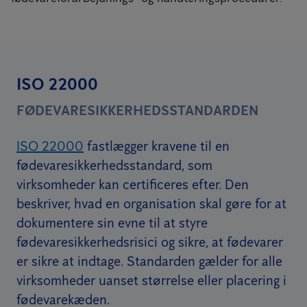
ISO 22000
FØDEVARESIKKERHEDSSTANDARDEN
ISO 22000
fastlægger kravene til en
fødevaresikkerhedsstandard, som
virksomheder kan certificeres efter. Den
beskriver, hvad en organisation skal gøre for at
dokumentere sin evne til at styre
fødevaresikkerhedsrisici og sikre, at fødevarer
er sikre at indtage. Standarden gælder for alle
virksomheder uanset størrelse eller placering i
fødevarekæden.