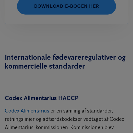
DOWNLOAD E-BOGEN HER
Internationale fødevareregulativer og
kommercielle standarder
Codex Alimentarius HACCP
Codex Alimentarius
er en samling af standarder,
retningslinjer og adfærdskodekser vedtaget af Codex
Alimentarius-kommissionen. Kommissionen blev