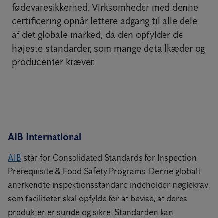
fødevaresikkerhed. Virksomheder med denne
certificering opnår lettere adgang til alle dele
af det globale marked, da den opfylder de
højeste standarder, som mange detailkæder og
producenter kræver.
AIB International
AIB
står for Consolidated Standards for Inspection
Prerequisite & Food Safety Programs. Denne globalt
anerkendte inspektionsstandard indeholder nøglekrav,
som faciliteter skal opfylde for at bevise, at deres
produkter er sunde og sikre. Standarden kan