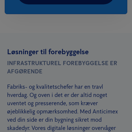
Løsninger til forebyggelse
INFRASTRUKTUREL FOREBYGGELSE ER
AFGØRENDE
Fabriks- og kvalitetschefer har en travl
hverdag. Og oven i det er der altid noget
uventet og presserende, som kræver
øjeblikkelig opmærksomhed. Med Anticimex
ved din side er din bygning sikret mod
skadedyr. Vores digitale løsninger overvåger