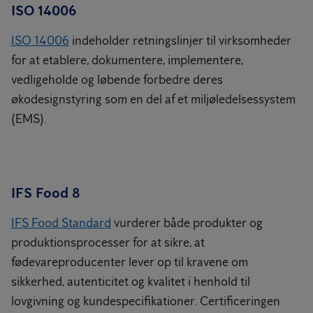
ISO 14006
ISO 14006
indeholder retningslinjer til virksomheder
for at etablere, dokumentere, implementere,
vedligeholde og løbende forbedre deres
økodesignstyring som en del af et miljøledelsessystem
(EMS).
IFS Food 8
IFS Food Standard
vurderer både produkter og
produktionsprocesser for at sikre, at
fødevareproducenter lever op til kravene om
sikkerhed, autenticitet og kvalitet i henhold til
lovgivning og kundespecifikationer. Certificeringen