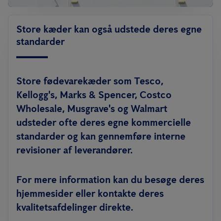
Store kæder kan også udstede deres egne
standarder
Store fødevarekæder som Tesco,
Kellogg's, Marks & Spencer, Costco
Wholesale, Musgrave's og Walmart
udsteder ofte deres egne kommercielle
standarder og kan gennemføre interne
revisioner af leverandører.
For mere information kan du besøge deres
hjemmesider eller kontakte deres
kvalitetsafdelinger direkte.