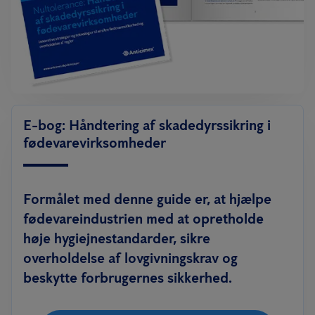
E-bog: Håndtering af skadedyrssikring i
fødevarevirksomheder
Formålet med denne guide er, at hjælpe
fødevareindustrien med at opretholde
høje hygiejnestandarder, sikre
overholdelse af lovgivningskrav og
beskytte forbrugernes sikkerhed.