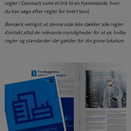
regler i Danmark samt et link til en hjemmeside, hvor
du kan søge efter regler for hvert land.
Bemærk venligst, at denne side ikke dækker alle regler.
Kontakt altid de relevante myndigheder for at se, hvilke
regler og standarder der gælder for din givne lokation.