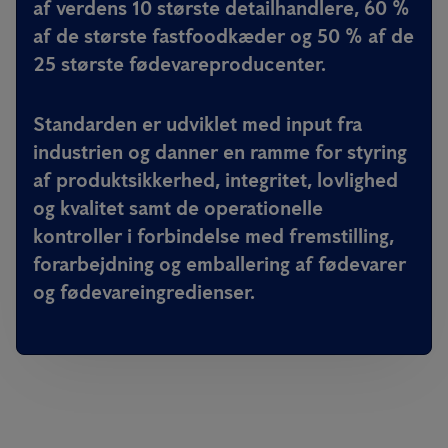
af verdens 10 største detailhandlere, 60 %
af de største fastfoodkæder og 50 % af de
25 største fødevareproducenter.
Standarden er udviklet med input fra
industrien og danner en ramme for styring
af produktsikkerhed, integritet, lovlighed
og kvalitet samt de operationelle
kontroller i forbindelse med fremstilling,
forarbejdning og emballering af fødevarer
og fødevareingredienser.