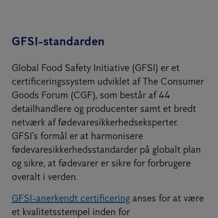
GFSI-standarden
Global Food Safety Initiative (GFSI) er et
certificeringssystem udviklet af The Consumer
Goods Forum (CGF), som består af 44
detailhandlere og producenter samt et bredt
netværk af fødevaresikkerhedseksperter.
GFSI’s formål er at harmonisere
fødevaresikkerhedsstandarder på globalt plan
og sikre, at fødevarer er sikre for forbrugere
overalt i verden.
GFSI-anerkendt certificering
anses for at være
et kvalitetsstempel inden for