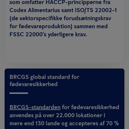
som omfatter HACCP-principperne fra
Codex Alimentarius samt ISO/TS 22002-1
(de sektorspecifikke forudsætningskrav
for fødevareproduktion) sammen med
FSSC 22000’s yderligere krav.
BRCGS global standard for
fødevaresikkerhed
BRCGS-standarden
for fødevaresikkerhed
anvendes på over 22.000 lokationer i
mere end 130 lande og accepteres af 70 %