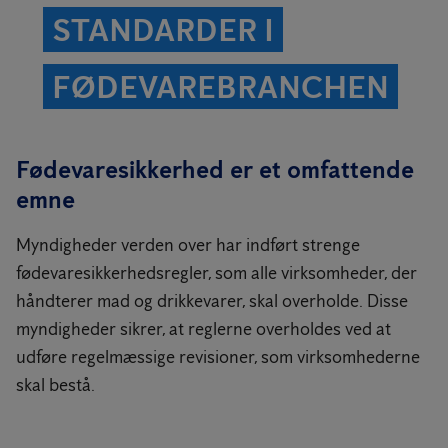
STANDARDER I
FØDEVAREBRANCHEN
Fødevaresikkerhed er et omfattende
emne
Myndigheder verden over har indført strenge
fødevaresikkerhedsregler, som alle virksomheder, der
håndterer mad og drikkevarer, skal overholde. Disse
myndigheder sikrer, at reglerne overholdes ved at
udføre regelmæssige revisioner, som virksomhederne
skal bestå.