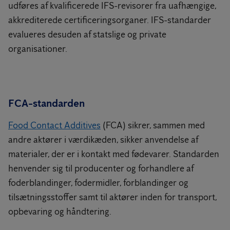
udføres af kvalificerede IFS-revisorer fra uafhængige,
akkrediterede certificeringsorganer. IFS-standarder
evalueres desuden af statslige og private
organisationer.
FCA-standarden
Food Contact Additives
(FCA) sikrer, sammen med
andre aktører i værdikæden, sikker anvendelse af
materialer, der er i kontakt med fødevarer. Standarden
henvender sig til producenter og forhandlere af
foderblandinger, fodermidler, forblandinger og
tilsætningsstoffer samt til aktører inden for transport,
opbevaring og håndtering.