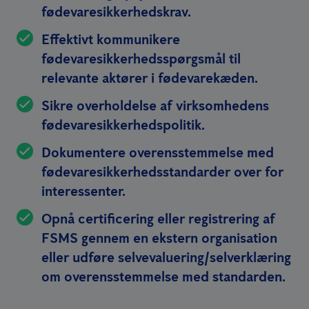
fødevaresikkerhedskrav.
Effektivt kommunikere
fødevaresikkerhedsspørgsmål til
relevante aktører i fødevarekæden.
Sikre overholdelse af virksomhedens
fødevaresikkerhedspolitik.
Dokumentere overensstemmelse med
fødevaresikkerhedsstandarder over for
interessenter.
Opnå certificering eller registrering af
FSMS gennem en ekstern organisation
eller udføre selvevaluering/selverklæring
om overensstemmelse med standarden.