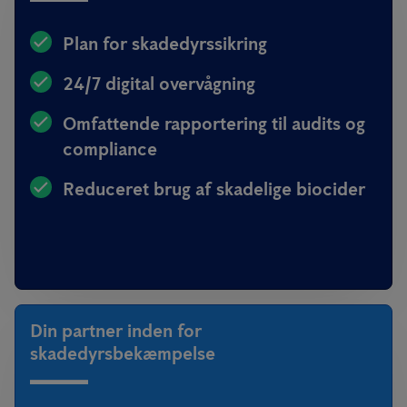
Plan for skadedyrssikring
24/7 digital overvågning
Omfattende rapportering til audits og
compliance
Reduceret brug af skadelige biocider
Din partner inden for
skadedyrsbekæmpelse