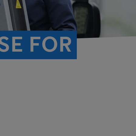
SE FOR