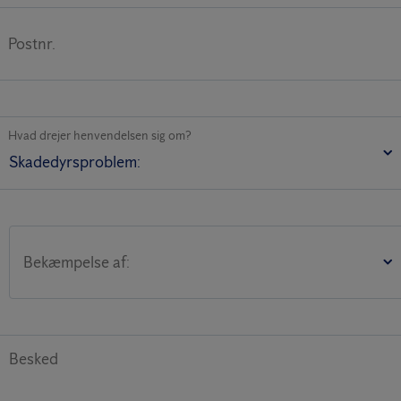
Postnr.
Hvad drejer henvendelsen sig om?
Bekæmpelse af:
Besked