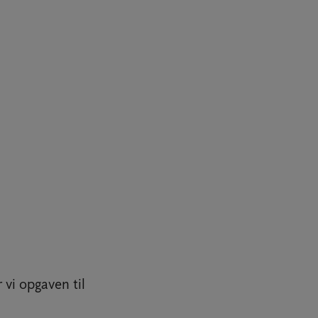
 vi opgaven til