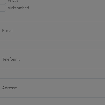
Privat
Virksomhed
E-mail
Telefonnr.
Adresse