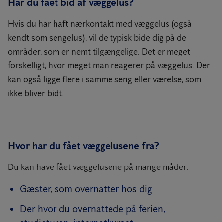
Har du fået bid af væggelus?
Hvis du har haft nærkontakt med væggelus (også
kendt som sengelus), vil de typisk bide dig på de
områder, som er nemt tilgængelige. Det er meget
forskelligt, hvor meget man reagerer på væggelus. Der
kan også ligge flere i samme seng eller værelse, som
ikke bliver bidt.
Hvor har du fået væggelusene fra?
Du kan have fået væggelusene på mange måder:
Gæster, som overnatter hos dig
Der hvor du overnattede på ferien,