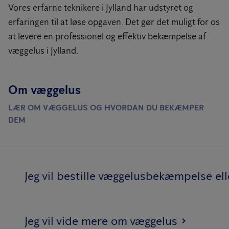
Vores erfarne teknikere i Jylland har udstyret og
erfaringen til at løse opgaven. Det gør det muligt for os
at levere en professionel og effektiv bekæmpelse af
væggelus i Jylland.
Om væggelus
LÆR OM VÆGGELUS OG HVORDAN DU BEKÆMPER
DEM
Jeg vil bestille væggelusbekæmpelse el
Jeg vil vide mere om væggelus