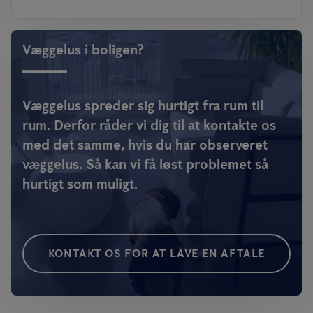
Væggelus i boligen?
Væggelus spreder sig hurtigt fra rum til
rum. Derfor råder vi dig til at kontakte os
med det samme, hvis du har observeret
væggelus. Så kan vi få løst problemet så
hurtigt som muligt.
KONTAKT OS FOR AT LAVE EN AFTALE