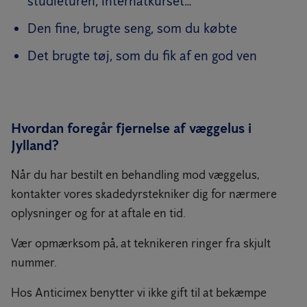
studieturen, internatkurset…
Den fine, brugte seng, som du købte
Det brugte tøj, som du fik af en god ven
Hvordan foregår fjernelse af væggelus i
Jylland?
Når du har bestilt en behandling mod væggelus,
kontakter vores skadedyrstekniker dig for nærmere
oplysninger og for at aftale en tid.
Vær opmærksom på, at teknikeren ringer fra skjult
nummer.
Hos Anticimex benytter vi ikke gift til at bekæmpe