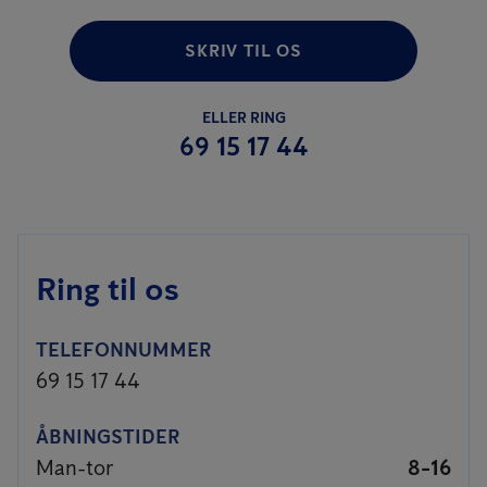
SKRIV TIL OS
ELLER RING
69 15 17 44
Ring til os
TELEFONNUMMER
69 15 17 44
ÅBNINGSTIDER
Man-tor
8-16