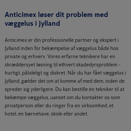
Anticimex løser dit problem med
væggelus i Jylland
Anticimex er din professionelle partner og ekspert i
Jylland inden for bekæmpelse af væggelus både hos
private og erhverv. Vores erfarne teknikere har en
skræddersyet løsning til ethvert skadedyrsproblem -
hurtigt, pålideligt og diskret. Når du har fået væggelus i
Jylland, gælder det om at komme af med dem, inden de
spreder sig yderligere. Du kan bestille en tekniker til at
bekæmpe væggelus, uanset om du kontakter os som
privatperson eller du ringer fra en virksomhed, et
hotel, en børnehave, skole eller andet.