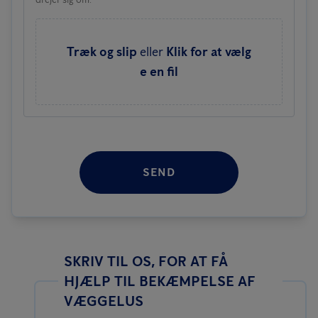
Træk og slip
eller
Klik for at vælg
e en fil
SEND
SKRIV TIL OS, FOR AT FÅ
HJÆLP TIL BEKÆMPELSE AF
VÆGGELUS