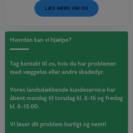
LÆS MERE OM OS
Hvordan kan vi hjælpe?
Tag kontakt til os, hvis du har problemer
med væggelus eller andre skadedyr.
Vores landsdækkende kundeservice har
åbent mandag til torsdag kl. 8-16 og fredag
kl. 8-15.00.
Vi løser dit problem hurtigt og nemt!