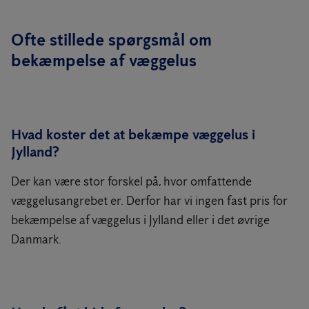
Ofte stillede spørgsmål om
bekæmpelse af væggelus
Hvad koster det at bekæmpe væggelus i
Jylland?
Der kan være stor forskel på, hvor omfattende
væggelusangrebet er. Derfor har vi ingen fast pris for
bekæmpelse af væggelus i Jylland eller i det øvrige
Danmark.