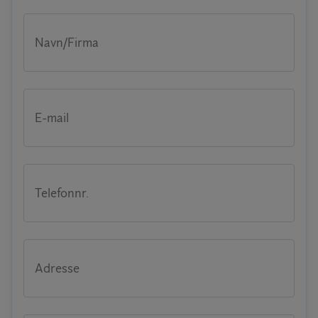
Navn/Firma
E-mail
Telefonnr.
Adresse