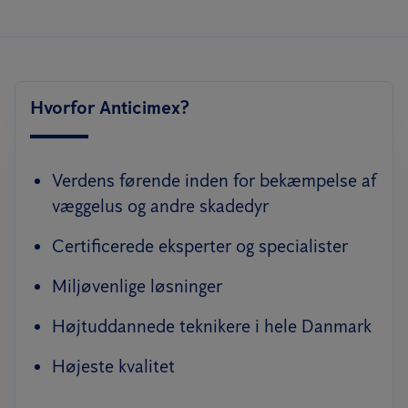
Hvorfor Anticimex?
Verdens førende inden for bekæmpelse af
væggelus og andre skadedyr
Certificerede eksperter og specialister
Miljøvenlige løsninger
Højtuddannede teknikere i hele Danmark
Højeste kvalitet