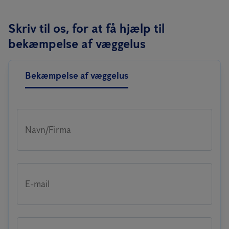
Skriv til os, for at få hjælp til
bekæmpelse af væggelus
Bekæmpelse af væggelus
Navn/Firma
E-mail