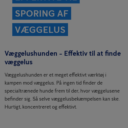
SPORING AF
VÆGGELUS
Væggelushunden - Effektiv til at finde
væggelus
Væggelushunden er et meget effektivt værktøj i
kampen mod væggelus. På ingen tid finder de
specialtrænede hunde frem til der, hvor væggelusene
befinder sig. Så selve væggelusbekæmpelsen kan ske.
Hurtigt, koncentreret og effektivt.