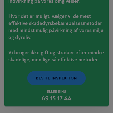
indvirkning på vores omgivelser.
Hvor det er muligt, vælger vi de mest
effektive skadedyrsbekæmpelsesmetoder
med mindst mulig påvirkning af vores miljø
og dyreliv.
Vi bruger ikke gift og stræber efter mindre
skadelige, men lige så effektive metoder.
BESTIL INSPEKTION
ELLER RING
69 15 17 44