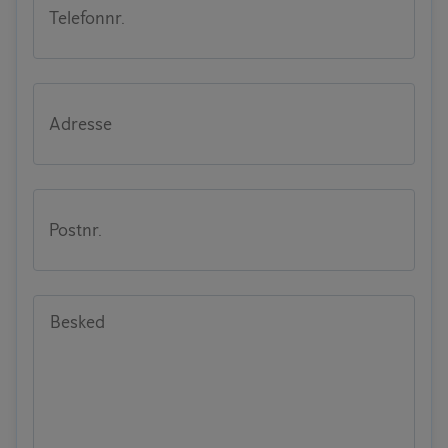
Telefonnr.
Adresse
Postnr.
Besked