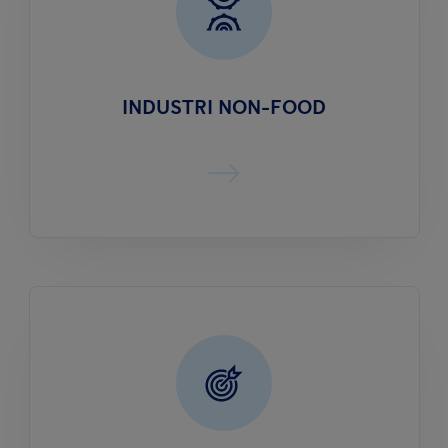
INDUSTRI NON-FOOD