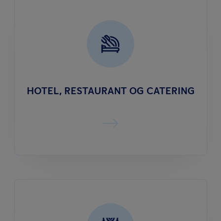
HOTEL, RESTAURANT OG CATERING