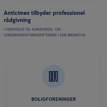
Anticimex tilbyder professionel
rådgivning
I HENHOLD TIL SUNDHEDS- OG
SIKKERHEDSFORSKRIFTERNE I DIN BRANCHE
BOLIG­FORENINGER