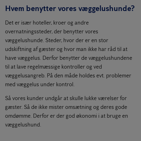
Hvem benytter vores væggelushunde?
Det er især hoteller, kroer og andre
overnatningssteder, der benytter vores
væggelushunde. Steder, hvor der er en stor
udskiftning af gæster og hvor man ikke har råd til at
have væggelus. Derfor benytter de væggelushundene
til at lave regelmæssige kontroller og ved
væggelusangreb. På den måde holdes evt. problemer
med væggelus under kontrol.
Så vores kunder undgår at skulle lukke værelser for
gæster. Så de ikke mister omsætning og deres gode
omdømme. Derfor er der god økonomi i at bruge en
væggelushund.