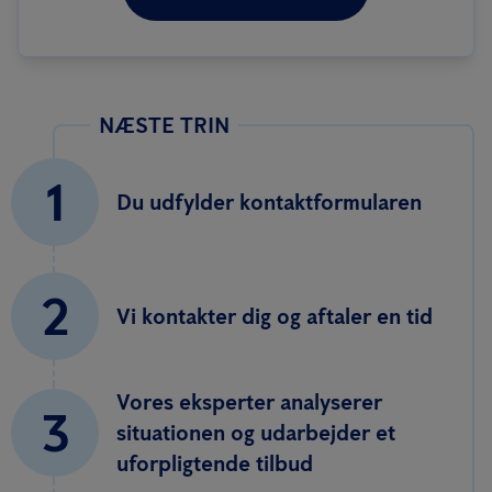
NÆSTE TRIN
1
Du udfylder kontaktformularen
2
Vi kontakter dig og aftaler en tid
Vores eksperter analyserer
3
situationen og udarbejder et
uforpligtende tilbud