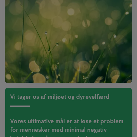
Vi tager os af miljøet og dyrevelfærd
Vores ultimative mål er at løse et problem
for mennesker med minimal negativ