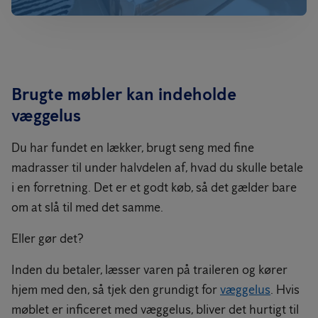
Brugte møbler kan indeholde
væggelus
Du har fundet en lækker, brugt seng med fine
madrasser til under halvdelen af, hvad du skulle betale
i en forretning. Det er et godt køb, så det gælder bare
om at slå til med det samme.
Eller gør det?
Inden du betaler, læsser varen på traileren og kører
hjem med den, så tjek den grundigt for
væggelus
. Hvis
møblet er inficeret med væggelus, bliver det hurtigt til