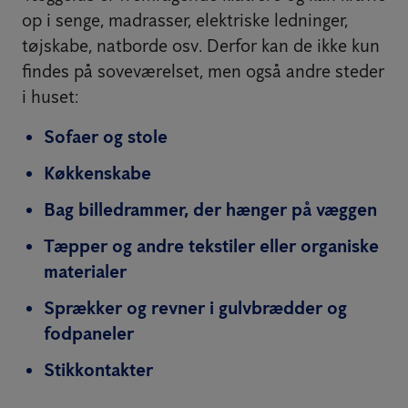
op i senge, madrasser, elektriske ledninger,
tøjskabe, natborde osv. Derfor kan de ikke kun
findes på soveværelset, men også andre steder
i huset:
Sofaer og stole
Køkkenskabe
Bag billedrammer, der hænger på væggen
Tæpper og andre tekstiler eller organiske
materialer
Sprækker og revner i gulvbrædder og
fodpaneler
Stikkontakter