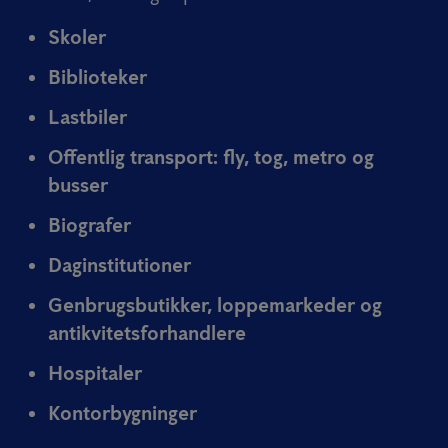
Skoler
Biblioteker
Lastbiler
Offentlig transport: fly, tog, metro og
busser
Biografer
Daginstitutioner
Genbrugsbutikker, loppemarkeder og
antikvitetsforhandlere
Hospitaler
Kontorbygninger