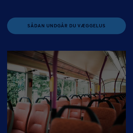
SÅDAN UNDGÅR DU VÆGGELUS