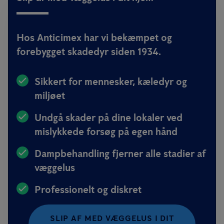
Hos Anticimex har vi bekæmpet og
forebygget skadedyr siden 1934.
Sikkert for mennesker, kæledyr og
miljøet
Undgå skader på dine lokaler ved
mislykkede forsøg på egen hånd
Dampbehandling fjerner alle stadier af
væggelus
Professionelt og diskret
SLIP AF MED VÆGGELUS I DIT