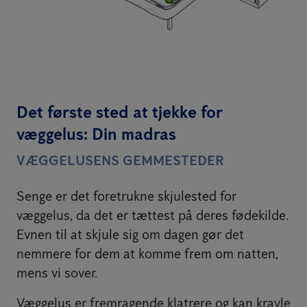
Det første sted at tjekke for
væggelus: Din madras
VÆGGELUSENS GEMMESTEDER
Senge er det foretrukne skjulested for
væggelus, da det er tættest på deres fødekilde.
Evnen til at skjule sig om dagen gør det
nemmere for dem at komme frem om natten,
mens vi sover.
Væggelus er fremragende klatrere og kan kravle