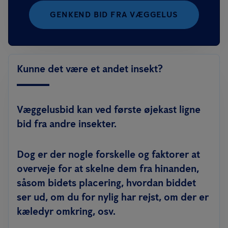
GENKEND BID FRA VÆGGELUS
Kunne det være et andet insekt?
Væggelusbid kan ved første øjekast ligne
bid fra andre insekter.
Dog er der nogle forskelle og faktorer at
overveje for at skelne dem fra hinanden,
såsom bidets placering, hvordan biddet
ser ud, om du for nylig har rejst, om der er
kæledyr omkring, osv.