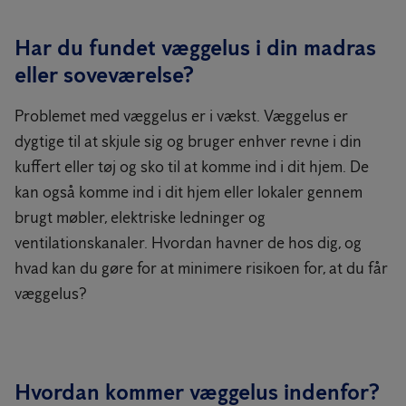
Har du fundet væggelus i din madras
eller soveværelse?
Problemet med væggelus er i vækst. Væggelus er
dygtige til at skjule sig og bruger enhver revne i din
kuffert eller tøj og sko til at komme ind i dit hjem. De
kan også komme ind i dit hjem eller lokaler gennem
brugt møbler, elektriske ledninger og
ventilationskanaler. Hvordan havner de hos dig, og
hvad kan du gøre for at minimere risikoen for, at du får
væggelus?
Hvordan kommer væggelus indenfor?