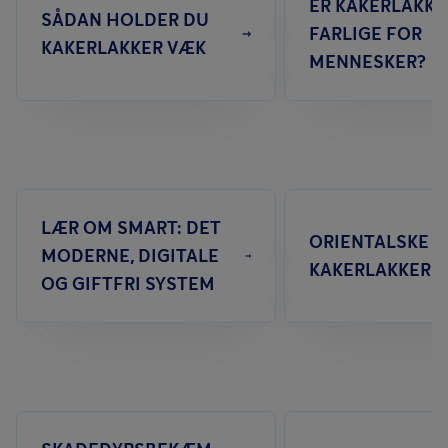
ER KAKERLAKKE
SÅDAN HOLDER DU
FARLIGE FOR
KAKERLAKKER VÆK
MENNESKER?
LÆR OM SMART: DET
ORIENTALSKE
MODERNE, DIGITALE
KAKERLAKKER
OG GIFTFRI SYSTEM