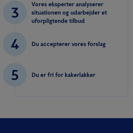
Vores eksperter analyserer
3
situationen og udarbejder et
uforpligtende tilbud
4
Du accepterer vores forslag
5
Du er fri for kakerlakker