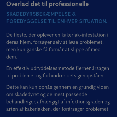
Overlad det til professionelle
SKADEDYRSBEKÆMPELSE &
FOREBYGGELSE TIL ENHVER SITUATION.
De fleste, der oplever en kakerlak-infestation i
deres hjem, forsøger selv at løse problemet,
men kun ganske få formår at slippe af med
dem.
En effektiv udryddelsesmetode fjerner årsagen
til problemet og forhindrer dets genopståen.
Dette kan kun opnås gennem en grundig viden
om skadedyret og de mest passende
behandlinger, afhængigt af infektionsgraden og
arten af kakerlakken, der forårsager problemet.