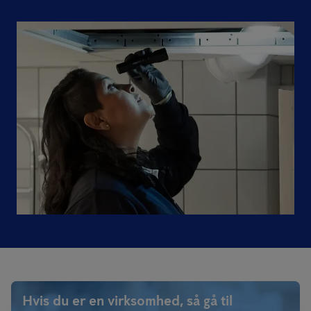
Hvis du er en virksomhed, så gå til