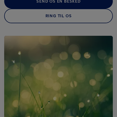
SEND OS EN BESKED
RING TIL OS