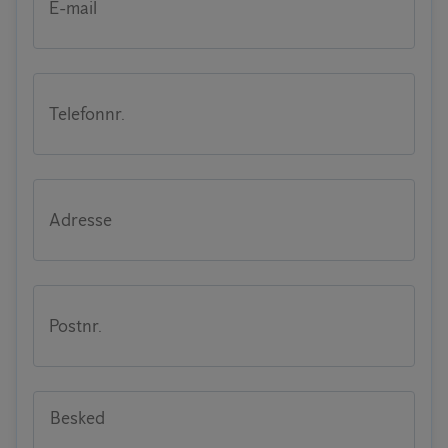
E-mail
Telefonnr.
Adresse
Postnr.
Besked