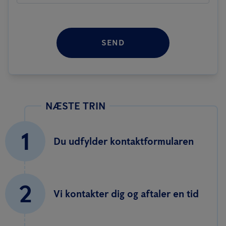
SEND
NÆSTE TRIN
1
Du udfylder kontaktformularen
2
Vi kontakter dig og aftaler en tid