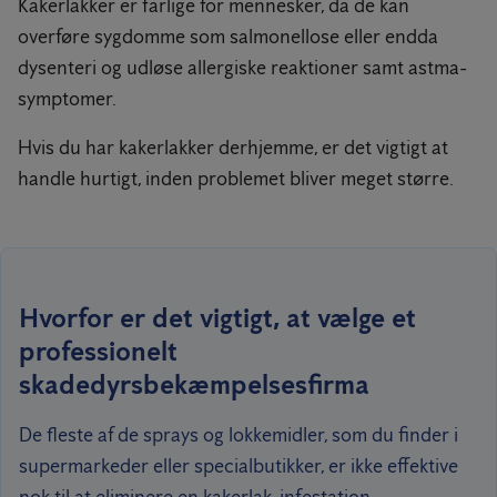
Kakerlakker er farlige for mennesker, da de kan
overføre sygdomme som salmonellose eller endda
dysenteri og udløse allergiske reaktioner samt astma-
symptomer.
Hvis du har kakerlakker derhjemme, er det vigtigt at
handle hurtigt, inden problemet bliver meget større.
Hvorfor er det vigtigt, at vælge et
professionelt
skadedyrsbekæmpelsesfirma
De fleste af de sprays og lokkemidler, som du finder i
supermarkeder eller specialbutikker, er ikke effektive