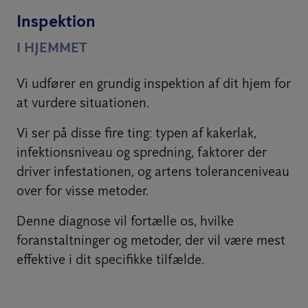
Inspektion
I HJEMMET
Vi udfører en grundig inspektion af dit hjem for
at vurdere situationen.
Vi ser på disse fire ting: typen af kakerlak,
infektionsniveau og spredning, faktorer der
driver infestationen, og artens toleranceniveau
over for visse metoder.
Denne diagnose vil fortælle os, hvilke
foranstaltninger og metoder, der vil være mest
effektive i dit specifikke tilfælde.