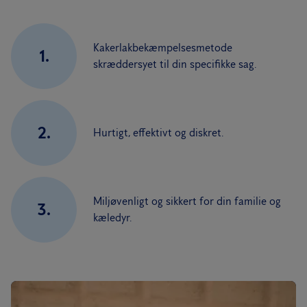
Kakerlakbekæmpelsesmetode
1.
skræddersyet til din specifikke sag.
2.
Hurtigt, effektivt og diskret.
Miljøvenligt og sikkert for din familie og
3.
kæledyr.