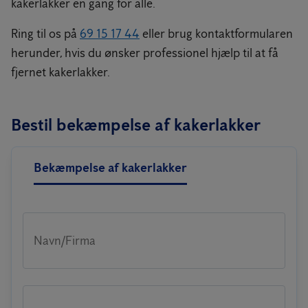
kakerlakker én gang for alle.
Ring til os på
69 15 17 44
eller brug kontaktformularen
herunder, hvis du ønsker professionel hjælp til at få
fjernet kakerlakker.
Bestil bekæmpelse af kakerlakker
Bekæmpelse af kakerlakker
Navn/Firma