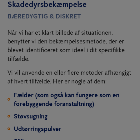
Skadedyrsbekæmpelse
BÆREDYGTIG & DISKRET
Når vi har et klart billede af situationen,
benytter vi den bekæmpelsesmetode, der er
blevet identificeret som ideel i dit specifikke
tilfælde.
Vi vil anvende en eller flere metoder afhængigt
af hvert tilfælde. Her er nogle af dem:
Fælder (som også kan fungere som en
forebyggende foranstaltning)
Støvsugning
Udtørringspulver