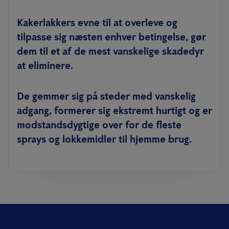
Kakerlakkers evne til at overleve og
tilpasse sig næsten enhver betingelse, gør
dem til et af de mest vanskelige skadedyr
at eliminere.
De gemmer sig på steder med vanskelig
adgang, formerer sig ekstremt hurtigt og er
modstandsdygtige over for de fleste
sprays og lokkemidler til hjemme brug.