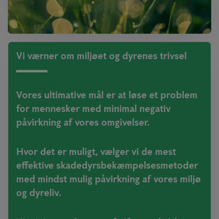
Vi værner om miljøet og dyrenes trivsel
Vores ultimative mål er at løse et problem
for mennesker med minimal negativ
påvirkning af vores omgivelser.
Hvor det er muligt, vælger vi de mest
effektive skadedyrsbekæmpelsesmetoder
med mindst mulig påvirkning af vores miljø
og dyreliv.