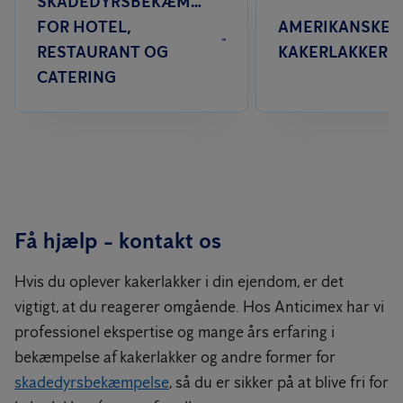
SKADEDYRSBEKÆMPELSE
FOR HOTEL,
AMERIKANSKE
RESTAURANT OG
KAKERLAKKER
CATERING
Få hjælp - kontakt os
Hvis du oplever kakerlakker i din ejendom, er det
vigtigt, at du reagerer omgående. Hos Anticimex har vi
professionel ekspertise og mange års erfaring i
bekæmpelse af kakerlakker og andre former for
skadedyrsbekæmpelse
, så du er sikker på at blive fri for