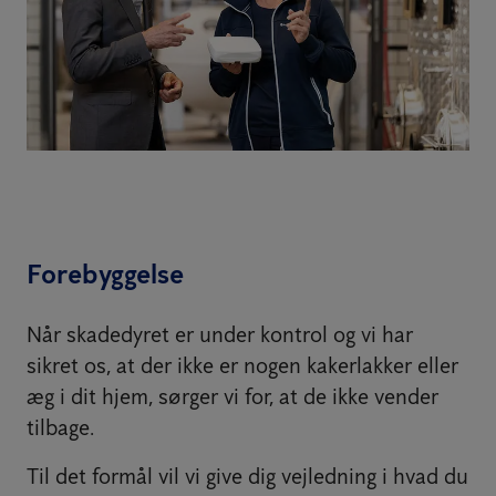
Forebyggelse
Når skadedyret er under kontrol og vi har
sikret os, at der ikke er nogen kakerlakker eller
æg i dit hjem, sørger vi for, at de ikke vender
tilbage.
Til det formål vil vi give dig vejledning i hvad du