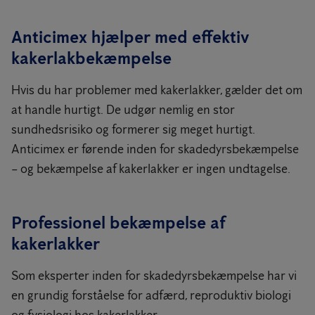
Anticimex hjælper med effektiv
kakerlakbekæmpelse
Hvis du har problemer med kakerlakker, gælder det om
at handle hurtigt. De udgør nemlig en stor
sundhedsrisiko og formerer sig meget hurtigt.
Anticimex er førende inden for skadedyrsbekæmpelse
– og bekæmpelse af kakerlakker er ingen undtagelse.
Professionel bekæmpelse af
kakerlakker
Som eksperter inden for skadedyrsbekæmpelse har vi
en grundig forståelse for adfærd, reproduktiv biologi