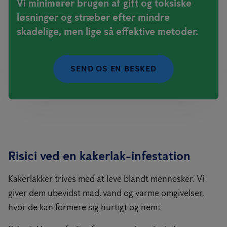
Vi minimerer brugen af gift og toksiske
løsninger og stræber efter mindre
skadelige, men lige så effektive metoder.
SEND OS EN BESKED
Risici ved en kakerlak-infestation
Kakerlakker trives med at leve blandt mennesker. Vi
giver dem ubevidst mad, vand og varme omgivelser,
hvor de kan formere sig hurtigt og nemt.