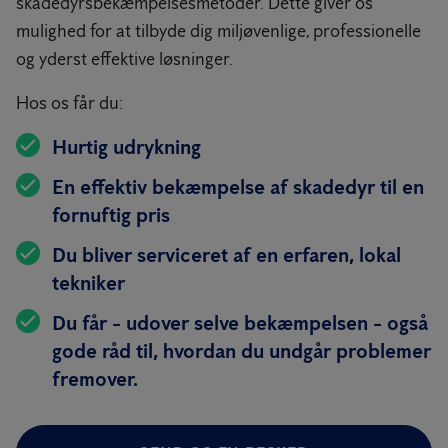
skadedyrsbekæmpelsesmetoder. Dette giver os
mulighed for at tilbyde dig miljøvenlige, professionelle
og yderst effektive løsninger.
Hos os får du:
Hurtig udrykning
En effektiv bekæmpelse af skadedyr til en
fornuftig pris
Du bliver serviceret af en erfaren, lokal
tekniker
Du får - udover selve bekæmpelsen - også
gode råd til, hvordan du undgår problemer
fremover.