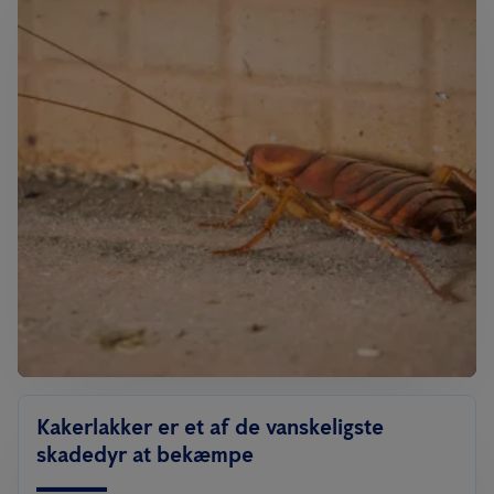
Kakerlakker er et af de vanskeligste
skadedyr at bekæmpe