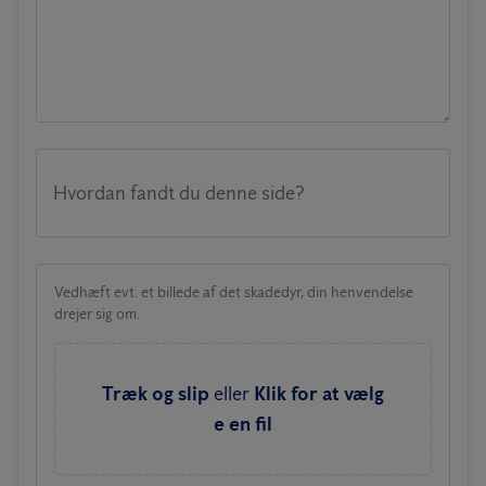
Hvordan fandt du denne side?
Vedhæft evt. et billede af det skadedyr, din henvendelse
drejer sig om.
Træk og slip
eller
Klik for at vælg
e en fil