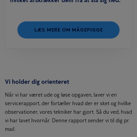
LÆS MERE OM MÅGEPIGGE
Vi holder dig orienteret
Når vi har været ude og løse opgaven, laver vi en
servicerapport, der fortæller hvad der er sket og hvilke
observationer, vores tekniker har gjort. Så du ved, hvad
vi har lavet hvornår. Denne rapport sender vi til dig pr.
mail.