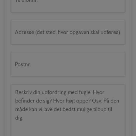
Adresse (det sted, hvor opgaven skal udføres)
Postnr.
Beskriv din udfordring med fugle. Hvor
befinder de sig? Hvor højt oppe? Osv. På den
måde kan vi lave det bedst mulige tilbud til
dig.