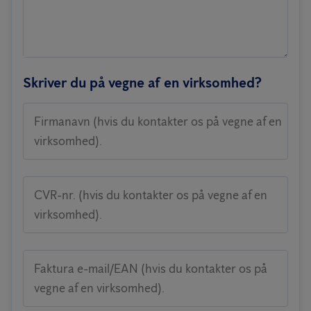
Skriver du på vegne af en virksomhed?
Firmanavn (hvis du kontakter os på vegne af en
virksomhed).
CVR-nr. (hvis du kontakter os på vegne af en
virksomhed).
Faktura e-mail/EAN (hvis du kontakter os på
vegne af en virksomhed).