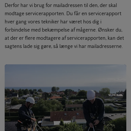
Derfor har vi brug for mailadressen til den, der skal
modtage servicerapporten. Du får en servicerapport
hver gang vores tekniker har været hos dig i
forbindelse med bekæmpelse af mågerne. Ønsker du,
at der er flere modtagere af servicerapporten, kan det
sagtens lade sig gøre, så længe vi har mailadresserne.