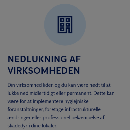
NEDLUKNING AF
VIRKSOMHEDEN
Din virksomhed lider, og du kan være nødt til at
lukke ned midlertidigt eller permanent. Dette kan
være for at implementere hygiejniske
foranstaltninger, foretage infrastrukturelle
ændringer eller professionel bekæmpelse af
skadedyr i dine lokaler.