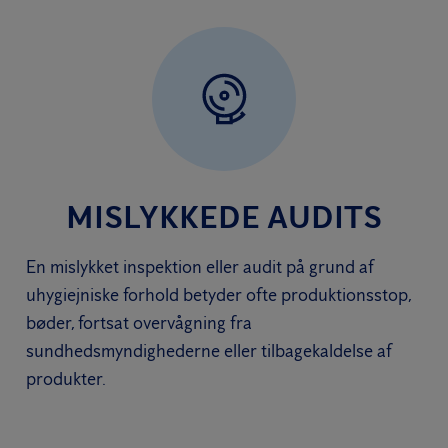
MISLYKKEDE AUDITS
En mislykket inspektion eller audit på grund af
uhygiejniske forhold betyder ofte produktionsstop,
bøder, fortsat overvågning fra
sundhedsmyndighederne eller tilbagekaldelse af
produkter.