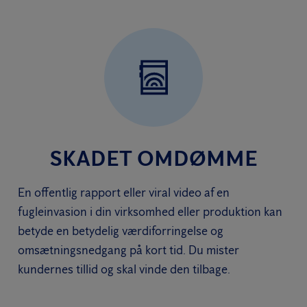
SKADET OMDØMME
En offentlig rapport eller viral video af en
fugleinvasion i din virksomhed eller produktion kan
betyde en betydelig værdiforringelse og
omsætningsnedgang på kort tid. Du mister
kundernes tillid og skal vinde den tilbage.