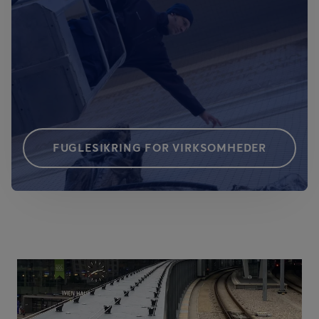
FUGLESIKRING FOR VIRKSOMHEDER