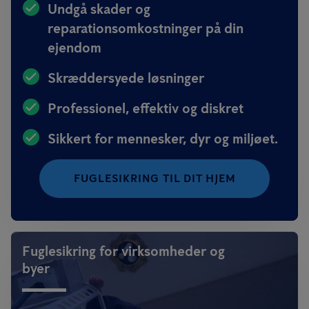
Undgå skader og
reparationsomkostninger på din
ejendom
Skræddersyede løsninger
Professionel, effektiv og diskret
Sikkert for mennesker, dyr og miljøet.
FUGLESIKRING TIL DIT HJEM
Fuglesikring for virksomheder og
byer