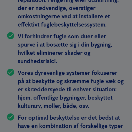
der er nødvendige, overstiger
omkostningerne ved at installere et
effektivt fuglebeskyttelsessystem.
Vi forhindrer fugle som duer eller
spurve i at bosætte sig i din bygning,
hvilket eliminerer skader og
sundhedsrisici.
Vores dyrevenlige systemer fokuserer
på at beskytte og skræmme fugle væk og
er skræddersyede til enhver situation:
hjem, offentlige bygninger, beskyttet
kulturarv, møller, både, osv.
For optimal beskyttelse er det bedst at
have en kombination af forskellige typer