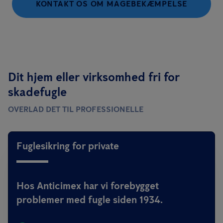
KONTAKT OS OM MÅGEBEKÆMPELSE
Dit hjem eller virksomhed fri for
skadefugle
OVERLAD DET TIL PROFESSIONELLE
Fuglesikring for private
Hos Anticimex har vi forebygget
problemer med fugle siden 1934.