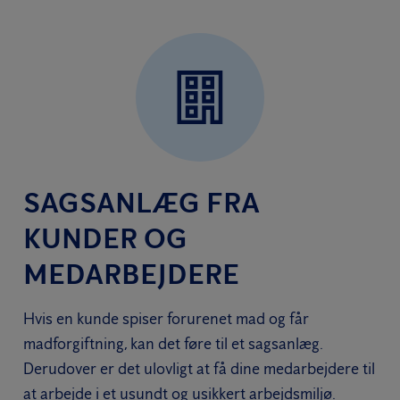
SAGSANLÆG FRA
KUNDER OG
MEDARBEJDERE
Hvis en kunde spiser forurenet mad og får
madforgiftning, kan det føre til et sagsanlæg.
Derudover er det ulovligt at få dine medarbejdere til
at arbejde i et usundt og usikkert arbejdsmiljø.