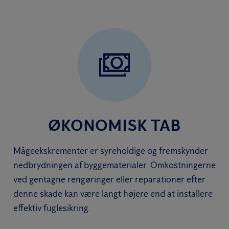
ØKONOMISK TAB
Mågeekskrementer er syreholdige og fremskynder
nedbrydningen af byggematerialer. Omkostningerne
ved gentagne rengøringer eller reparationer efter
denne skade kan være langt højere end at installere
effektiv fuglesikring.