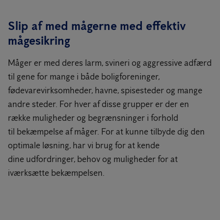
Slip af med mågerne med effektiv
mågesikring
Måger er med deres larm, svineri og aggressive adfærd
til gene for mange i både boligforeninger,
fødevarevirksomheder, havne, spisesteder og mange
andre steder. For hver af disse grupper er der en
række muligheder og begrænsninger i forhold
til bekæmpelse af måger. For at kunne tilbyde dig den
optimale løsning, har vi brug for at kende
dine udfordringer, behov og muligheder for at
iværksætte bekæmpelsen.