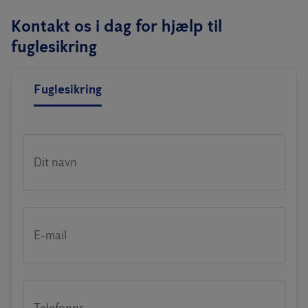
Kontakt os i dag for hjælp til
fuglesikring
Fuglesikring
Dit navn
E-mail
Telefonnr.