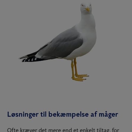
Løsninger til bekæmpelse af måger
Ofte kræver det mere end et enkelt tiltag, for