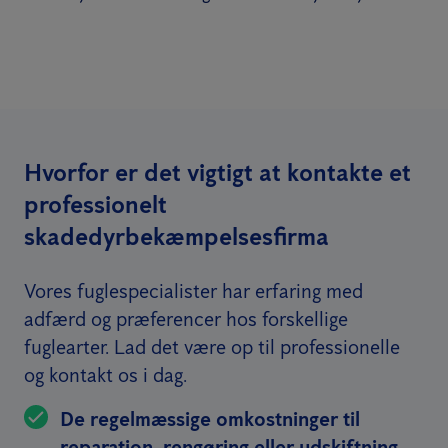
Hvorfor er det vigtigt at kontakte et
professionelt
skadedyrbekæmpelsesfirma
Vores fuglespecialister har erfaring med
adfærd og præferencer hos forskellige
fuglearter. Lad det være op til professionelle
og kontakt os i dag.
De regelmæssige omkostninger til
reparation, rengøring eller udskiftning,