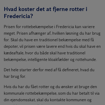
Hvad koster det at fjerne rotter i
Fredericia?
Prisen for rottebekæmpelse i Fredericia kan variere
meget. Prisen afhænger af, hvilken løsning du har brug
for. Skal du have en traditionel bekæmpelse med få
depoter, vil prisen være lavere end hvis du skal have en
kædeaftale, hvor du både skal have traditionel
bekæmpelse, intelligente kloakfælder og rottehunde.
Det hele starter derfor med af få defineret, hvad du
har brug for.
Hvis du har du fået rotter og du ønsker at bruge den
kommunale rottebekæmpelse, som du har betalt til via
din ejendomsskat, skal du kontakte kommunen og