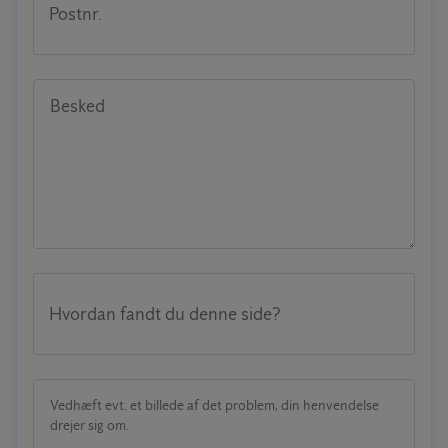
Postnr.
Besked
Hvordan fandt du denne side?
Vedhæft evt. et billede af det problem, din henvendelse
drejer sig om.