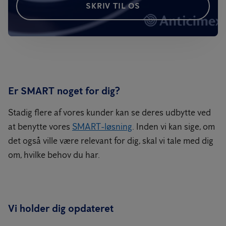
SKRIV TIL OS
Er SMART noget for dig?
Stadig flere af vores kunder kan se deres udbytte ved
at benytte vores
SMART-løsning
. Inden vi kan sige, om
det også ville være relevant for dig, skal vi tale med dig
om, hvilke behov du har.
Vi holder dig opdateret