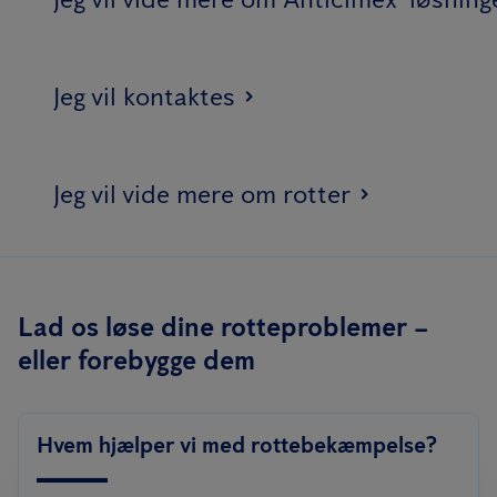
Jeg vil kontaktes
Jeg vil vide mere om rotter
Lad os løse dine rotteproblemer –
eller forebygge dem
Hvem hjælper vi med rottebekæmpelse?