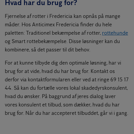
Hvad har du brug for?
Fjernelse af rotter i Fredericia kan opnås på mange
måder. Hos Anticimex Fredericia finder du hele
paletten: Traditionel bekæmpelse af rotter,
rottehunde
og Smart rottebekæmpelse. Disse løsninger kan du
kombinere, så det passer til dit behov.
For at kunne tilbyde dig den optimale løsning, har vi
brug for at vide, hvad du har brug for. Kontakt os
derfor via kontaktformularen eller ved at ringe 69 15 17
44. Så kan du fortælle vores lokal skadedyrskonsulent,
hvad du ønsker. På baggrund af jeres dialog laver
vores konsulent et tilbud, som dækker, hvad du har
brug for. Når du har accepteret tilbuddet, går vi i gang.