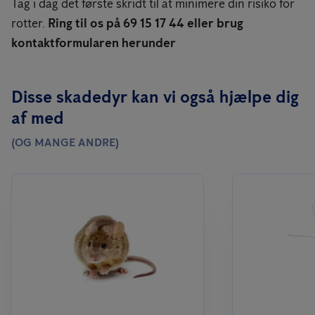
Tag i dag det første skridt til at minimere din risiko for
rotter.
Ring til os på 69 15 17 44 eller brug
kontaktformularen herunder
Disse skadedyr kan vi også hjælpe dig
af med
(OG MANGE ANDRE)