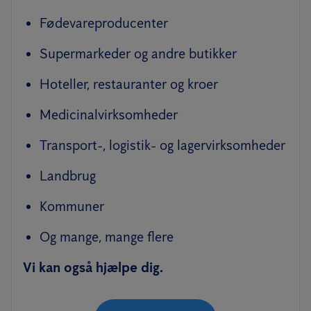
Fødevareproducenter
Supermarkeder og andre butikker
Hoteller, restauranter og kroer
Medicinalvirksomheder
Transport-, logistik- og lagervirksomheder
Landbrug
Kommuner
Og mange, mange flere
Vi kan også hjælpe dig.