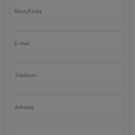
Navn/Firma
E-mail
Telefonnr.
Adresse