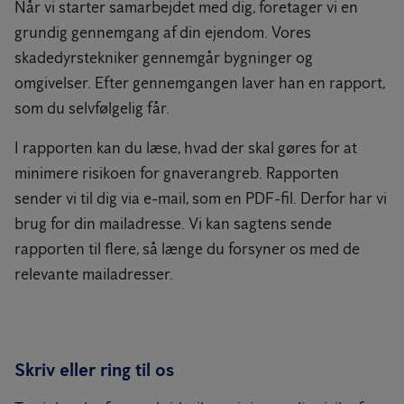
Når vi starter samarbejdet med dig, foretager vi en
grundig gennemgang af din ejendom. Vores
skadedyrstekniker gennemgår bygninger og
omgivelser. Efter gennemgangen laver han en rapport,
som du selvfølgelig får.
I rapporten kan du læse, hvad der skal gøres for at
minimere risikoen for gnaverangreb. Rapporten
sender vi til dig via e-mail, som en PDF-fil. Derfor har vi
brug for din mailadresse. Vi kan sagtens sende
rapporten til flere, så længe du forsyner os med de
relevante mailadresser.
Skriv eller ring til os