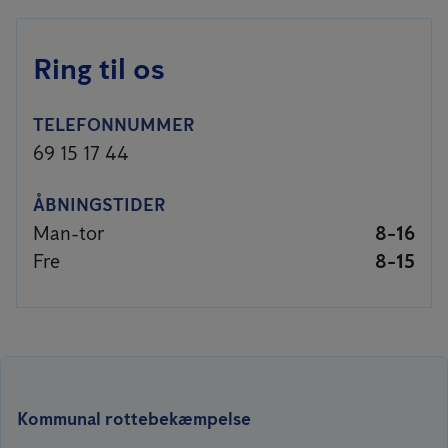
Ring til os
TELEFONNUMMER
69 15 17 44
ÅBNINGSTIDER
Man-tor
8-16
Fre
8-15
Kommunal rottebekæmpelse