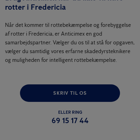
rotter i Fredericia
Når det kommer til rottebekæmpelse og forebyggelse
af rotter i Fredericia, er Anticimex en god
samarbejdspartner. Vælger du os til at stå for opgaven,
vælger du samtidig vores erfarne skadedyrsteknikere
og muligheden for intelligent rottebekæmpelse.
SKRIV TIL OS
ELLER RING
69 15 17 44