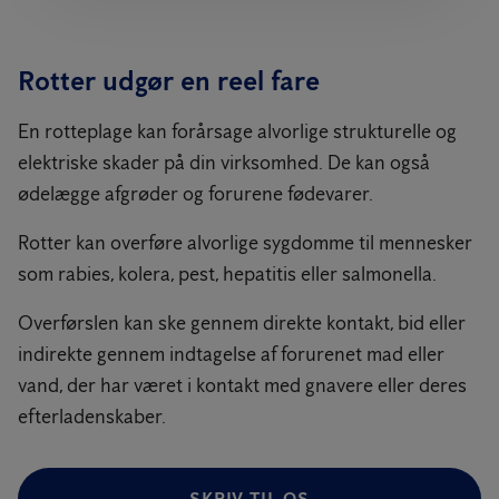
Rotter udgør en reel fare
En rotteplage kan forårsage alvorlige strukturelle og
elektriske skader på din virksomhed. De kan også
ødelægge afgrøder og forurene fødevarer.
Rotter kan overføre alvorlige sygdomme til mennesker
som rabies, kolera, pest, hepatitis eller salmonella.
Overførslen kan ske gennem direkte kontakt, bid eller
indirekte gennem indtagelse af forurenet mad eller
vand, der har været i kontakt med gnavere eller deres
efterladenskaber.
SKRIV TIL OS