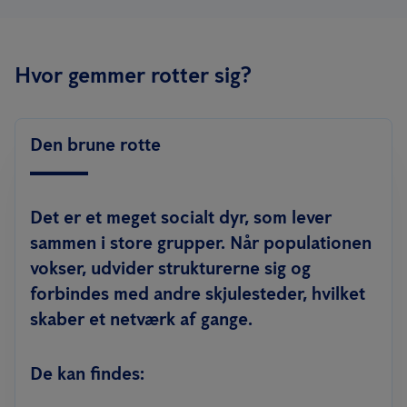
Hvor gemmer rotter sig?
Den brune rotte
Det er et meget socialt dyr, som lever
sammen i store grupper. Når populationen
vokser, udvider strukturerne sig og
forbindes med andre skjulesteder, hvilket
skaber et netværk af gange.
De kan findes: