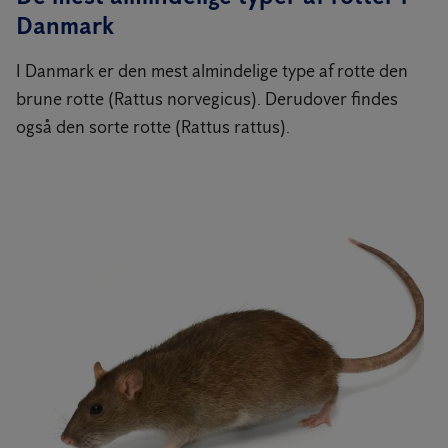
Danmark
I Danmark er den mest almindelige type af rotte den
brune rotte (Rattus norvegicus). Derudover findes
også den sorte rotte (Rattus rattus).