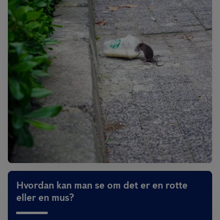
Hvordan kan man se om det er en rotte
eller en mus?