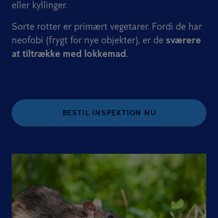
eller kyllinger.
Sorte rotter er primært vegetarer. Fordi de har
neofobi (frygt for nye objekter), er de
sværere
at tiltrække med lokkemad
.
BESTIL INSPEKTION NU