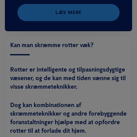
LÆS MERE
Kan man skræmme rotter væk?
Rotter er intelligente og tilpasningsdygtige
væsener, og de kan med tiden vænne sig til
visse skræmmeteknikker.
Dog kan kombinationen af
skræmmeteknikker og andre forebyggende
foranstaltninger hjælpe med at opfordre
rotter til at forlade dit hjem.