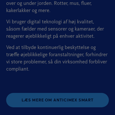
over og under jorden. Rotter, mus, fluer,
kakerlakker og mere.
Vi bruger digital teknologi af høj kvalitet,
såsom fælder med sensorer og kameraer, der
reagerer øjeblikkeligt på enhver aktivitet.
Ved at tilbyde kontinuerlig beskyttelse og
træffe øjeblikkelige foranstaltninger, forhindrer
vi store problemer, så din virksomhed forbliver
compliant.
LÆS MERE OM ANTICIMEX SMART