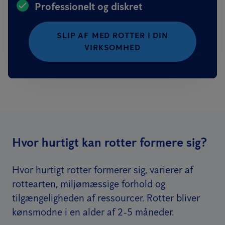
Professionelt og diskret
SLIP AF MED ROTTER I DIN
VIRKSOMHED
Hvor hurtigt kan rotter formere sig?
Hvor hurtigt rotter formerer sig, varierer af
rottearten, miljømæssige forhold og
tilgængeligheden af ressourcer. Rotter bliver
kønsmodne i en alder af 2-5 måneder.