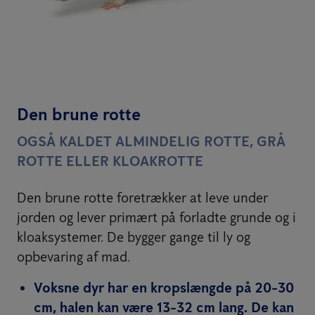
Den brune rotte
OGSÅ KALDET ALMINDELIG ROTTE, GRÅ
ROTTE ELLER KLOAKROTTE
Den brune rotte foretrækker at leve under
jorden og lever primært på forladte grunde og i
kloaksystemer. De bygger gange til ly og
opbevaring af mad.
Voksne dyr har en kropslængde på 20-30
cm, halen kan være 13-32 cm lang. De kan