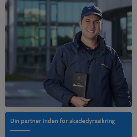
Din partner inden for skadedyrssikring