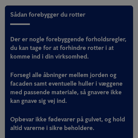
Sådan forebygger du rotter
Der er nogle forebyggende forholdsregler,
du kan tage for at forhindre rotter i at
komme ind i din virksomhed.
Forsegl alle åbninger mellem jorden og
facaden samt eventuelle huller i væggene
med passende materiale, så gnavere ikke
kan gnave sig vej ind.
Opbevar ikke fødevarer på gulvet, og hold
altid varerne i sikre beholdere.