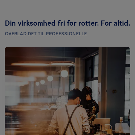
Din virksomhed fri for rotter. For altid.
OVERLAD DET TIL PROFESSIONELLE