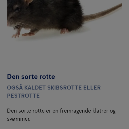
Den sorte rotte
OGSÅ KALDET SKIBSROTTE ELLER
PESTROTTE
Den sorte rotte er en fremragende klatrer og
svømmer.