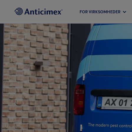
FOR VIRKSOMHEDER