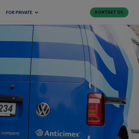
KONTAKT OS
FOR PRIVATE