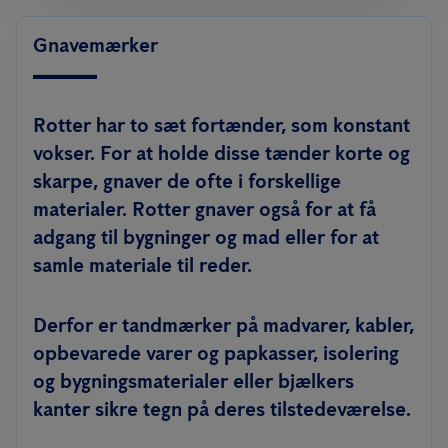
Gnavemærker
Rotter har to sæt fortænder, som konstant
vokser. For at holde disse tænder korte og
skarpe, gnaver de ofte i forskellige
materialer. Rotter gnaver også for at få
adgang til bygninger og mad eller for at
samle materiale til reder.
Derfor er tandmærker på madvarer, kabler,
opbevarede varer og papkasser, isolering
og bygningsmaterialer eller bjælkers
kanter sikre tegn på deres tilstedeværelse.