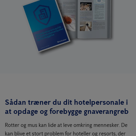
Sådan træner du dit hotelpersonale i
at opdage og forebygge gnaverangreb
Rotter og mus kan lide at leve omkring mennesker. De
kan blive et stort problem for hoteller og resorts, der