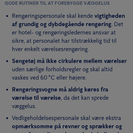
GODE RUTINER TIL AT FOREBYGGE VÆGGELUS
Rengøringspersonale skal kende
vigtigheden
af grundig og dybdegående rengøring
. Det
er hotel- og rengøringsledernes ansvar at
sikre, at personalet har tilstrækkelig tid til
hver enkelt værelsesrengøring.
Sengetøj må ikke cirkulere mellem værelser
uden særlige forholdsregler og skal altid
vaskes ved 60 °C eller højere.
Rengøringsvogne må aldrig køres fra
værelse til værelse
, da det kan sprede
væggelus.
Vedligeholdelsespersonale skal være ekstra
opmærksomme på revner og sprækker og