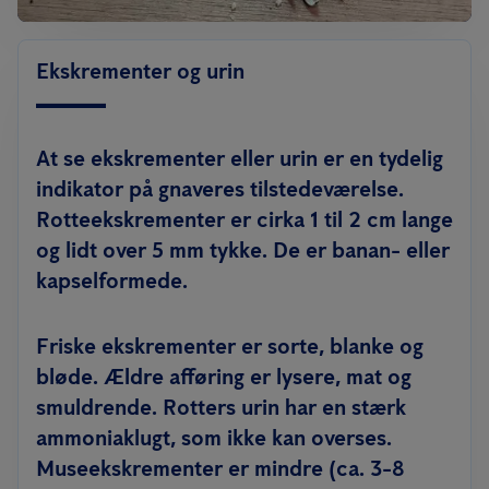
Ekskrementer og urin
At se ekskrementer eller urin er en tydelig
indikator på gnaveres tilstedeværelse.
Rotteekskrementer er cirka 1 til 2 cm lange
og lidt over 5 mm tykke. De er banan- eller
kapselformede.
Friske ekskrementer er sorte, blanke og
bløde. Ældre afføring er lysere, mat og
smuldrende. Rotters urin har en stærk
ammoniaklugt, som ikke kan overses.
Museekskrementer er mindre (ca. 3-8