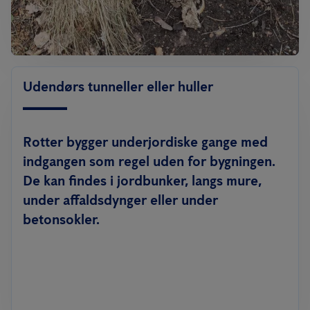
Udendørs tunneller eller huller
Rotter bygger underjordiske gange med
indgangen som regel uden for bygningen.
De kan findes i jordbunker, langs mure,
under affaldsdynger eller under
betonsokler.