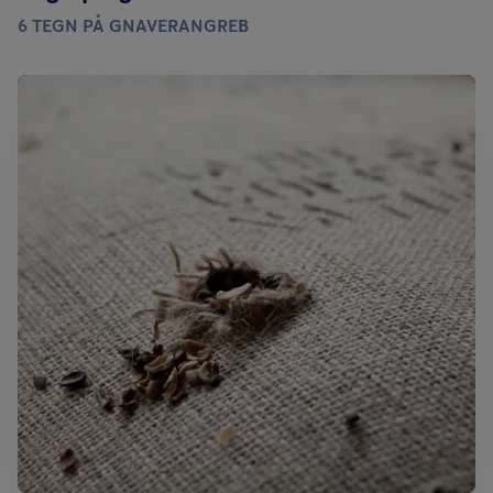
6 TEGN PÅ GNAVERANGREB