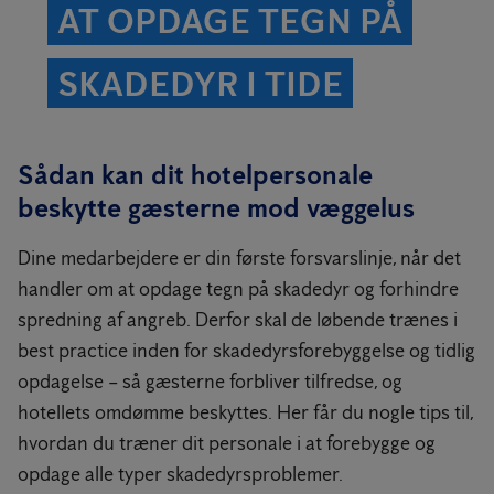
AT OPDAGE TEGN PÅ
SKADEDYR I TIDE
Sådan kan dit hotelpersonale
beskytte gæsterne mod væggelus
Dine medarbejdere er din første forsvarslinje, når det
handler om at opdage tegn på skadedyr og forhindre
spredning af angreb. Derfor skal de løbende trænes i
best practice inden for skadedyrsforebyggelse og tidlig
opdagelse – så gæsterne forbliver tilfredse, og
hotellets omdømme beskyttes. Her får du nogle tips til,
hvordan du træner dit personale i at forebygge og
opdage alle typer skadedyrsproblemer.