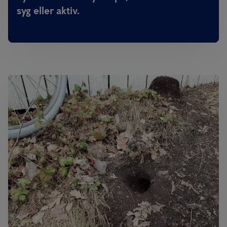
syg eller aktiv.