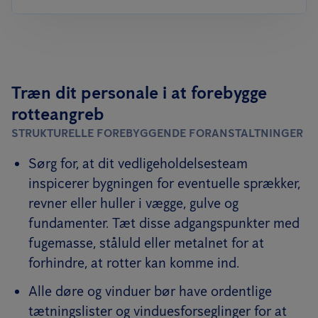
Træn dit personale i at forebygge
rotteangreb
STRUKTURELLE FOREBYGGENDE FORANSTALTNINGER
Sørg for, at dit vedligeholdelsesteam
inspicerer bygningen for eventuelle sprækker,
revner eller huller i vægge, gulve og
fundamenter. Tæt disse adgangspunkter med
fugemasse, ståluld eller metalnet for at
forhindre, at rotter kan komme ind.
Alle døre og vinduer bør have ordentlige
tætningslister og vinduesforseglinger for at