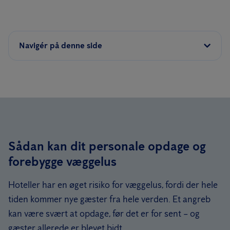
Navigér på denne side
Sådan kan dit personale opdage og
forebygge væggelus
Hoteller har en øget risiko for væggelus, fordi der hele
tiden kommer nye gæster fra hele verden. Et angreb
kan være svært at opdage, før det er for sent – og
gæster allerede er blevet bidt.