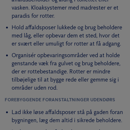
vasken. Kloaksystemer med madrester er et
paradis for rotter.
Hold affaldsposer lukkede og brug beholdere
med låg, eller opbevar dem et sted, hvor det
er svært eller umuligt for rotter at få adgang.
Organisér opbevaringsområder ved at holde
genstande væk fra gulvet og brug beholdere,
der er rottebestandige. Rotter er mindre
tilbøjelige til at bygge rede eller gemme sig i
områder uden rod.
FOREBYGGENDE FORANSTALTNINGER UDENDØRS
Lad ikke løse affaldsposer stå på gaden foran
bygningen, læg dem altid i sikrede beholdere.