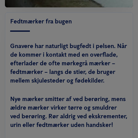
Fedtmærker fra bugen
Gnavere har naturligt bugfedt i pelsen. Når
de kommer i kontakt med en overflade,
efterlader de ofte mørkegrå mærker –
fedtmærker – langs de stier, de bruger
mellem skjulesteder og fødekilder.
Nye mærker smitter af ved berøring, mens
ældre mærker virker tørre og smuldrer
ved berøring. Rør aldrig ved ekskrementer,
urin eller fedtmærker uden handsker!