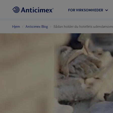
FOR VIRKSOMHEDER
Hjem
Anticimex Blog
Sådan holder du hotellets udendørsområ