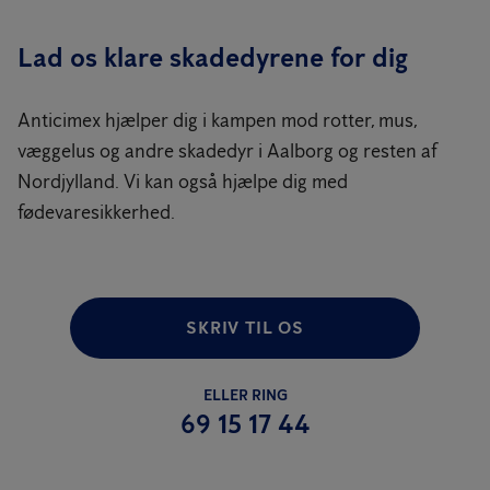
Lad os klare skadedyrene for dig
Anticimex hjælper dig i kampen mod rotter, mus,
væggelus og andre skadedyr i Aalborg og resten af
Nordjylland. Vi kan også hjælpe dig med
fødevaresikkerhed.
SKRIV TIL OS
ELLER RING
69 15 17 44