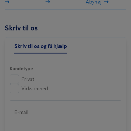
Åbyhøj
Skriv til os
Skriv til os og få hjælp
Kundetype
Privat
Virksomhed
E-mail