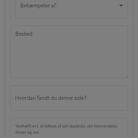
Bekæmpelse af:
Besked
Hvordan fandt du denne side?
Vedhæft evt. et billede af det skadedyr, din henvendelse
drejer sig om.