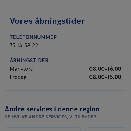
Vores åbningstider
TELEFONNUMMER
75 14 58 22
ÅBNINGSTIDER
Man-tors
08.00-16.00
Fredag
08.00-15.00
Andre services i denne region
SE HVILKE ANDRE SERVICES, VI TILBYDER