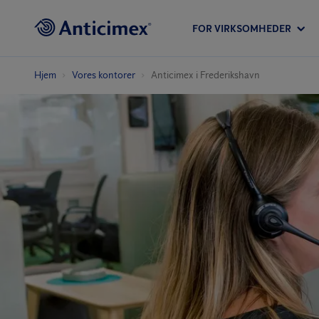
FOR VIRKSOMHEDER
Hjem
Vores kontorer
Anticimex i Frederikshavn