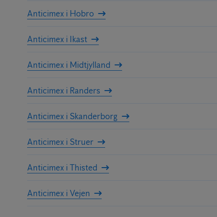
Anticimex i Hobro
Anticimex i Ikast
Anticimex i Midtjylland
Anticimex i Randers
Anticimex i Skanderborg
Anticimex i Struer
Anticimex i Thisted
Anticimex i Vejen