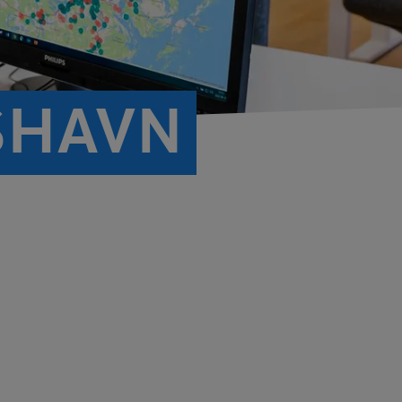
SHAVN