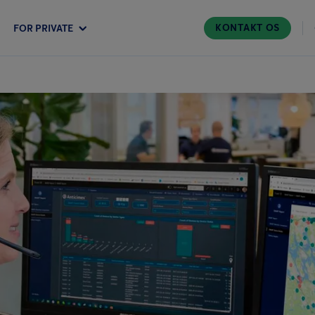
KONTAKT OS
FOR PRIVATE