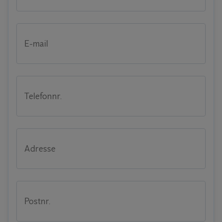
E-mail
Telefonnr.
Adresse
Postnr.