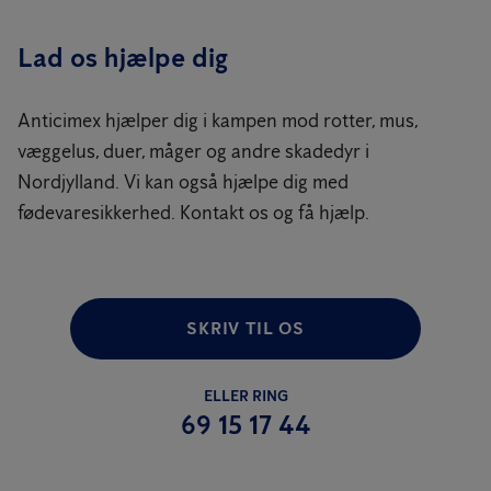
Lad os hjælpe dig
Anticimex hjælper dig i kampen mod rotter, mus,
væggelus, duer, måger og andre skadedyr i
Nordjylland. Vi kan også hjælpe dig med
fødevaresikkerhed. Kontakt os og få hjælp.
SKRIV TIL OS
ELLER RING
69 15 17 44